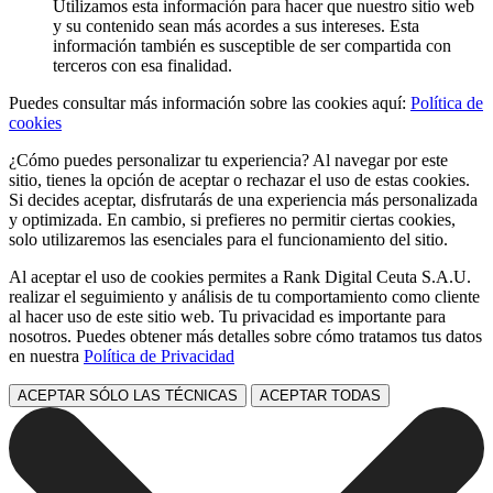
Utilizamos esta información para hacer que nuestro sitio web
y su contenido sean más acordes a sus intereses. Esta
información también es susceptible de ser compartida con
terceros con esa finalidad.
Puedes consultar más información sobre las cookies aquí:
Política de
cookies
¿Cómo puedes personalizar tu experiencia? Al navegar por este
sitio, tienes la opción de aceptar o rechazar el uso de estas cookies.
Si decides aceptar, disfrutarás de una experiencia más personalizada
y optimizada. En cambio, si prefieres no permitir ciertas cookies,
solo utilizaremos las esenciales para el funcionamiento del sitio.
Al aceptar el uso de cookies permites a Rank Digital Ceuta S.A.U.
realizar el seguimiento y análisis de tu comportamiento como cliente
al hacer uso de este sitio web. Tu privacidad es importante para
nosotros. Puedes obtener más detalles sobre cómo tratamos tus datos
en nuestra
Política de Privacidad
ACEPTAR SÓLO LAS TÉCNICAS
ACEPTAR TODAS