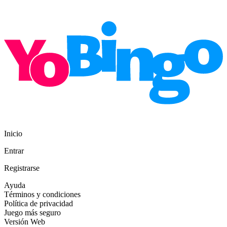
Inicio
Entrar
Registrarse
Ayuda
Términos y condiciones
Política de privacidad
Juego más seguro
Versión Web