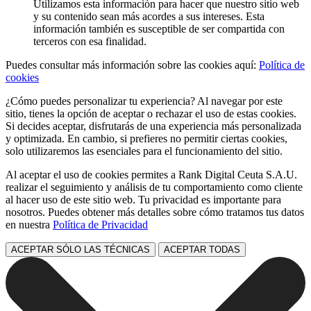
Utilizamos esta información para hacer que nuestro sitio web
y su contenido sean más acordes a sus intereses. Esta
información también es susceptible de ser compartida con
terceros con esa finalidad.
Puedes consultar más información sobre las cookies aquí:
Política de
cookies
¿Cómo puedes personalizar tu experiencia? Al navegar por este
sitio, tienes la opción de aceptar o rechazar el uso de estas cookies.
Si decides aceptar, disfrutarás de una experiencia más personalizada
y optimizada. En cambio, si prefieres no permitir ciertas cookies,
solo utilizaremos las esenciales para el funcionamiento del sitio.
Al aceptar el uso de cookies permites a Rank Digital Ceuta S.A.U.
realizar el seguimiento y análisis de tu comportamiento como cliente
al hacer uso de este sitio web. Tu privacidad es importante para
nosotros. Puedes obtener más detalles sobre cómo tratamos tus datos
en nuestra
Política de Privacidad
ACEPTAR SÓLO LAS TÉCNICAS
ACEPTAR TODAS