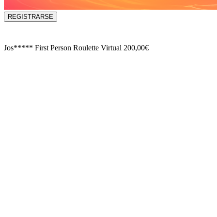
REGISTRARSE
Jos*****
First Person Roulette Virtual
200,00€