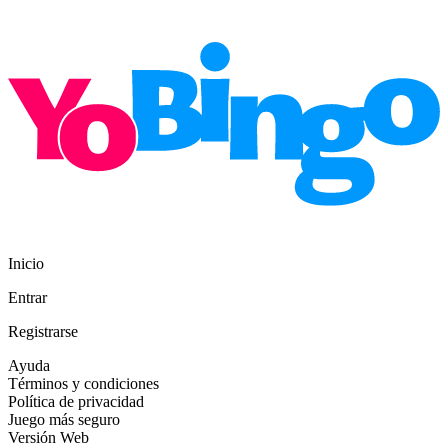
Inicio
Entrar
Registrarse
Ayuda
Términos y condiciones
Política de privacidad
Juego más seguro
Versión Web