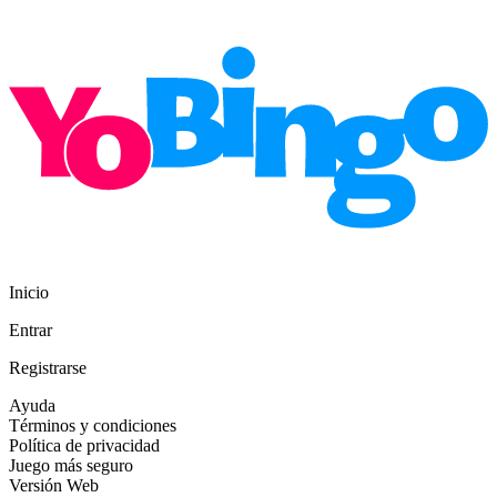
Inicio
Entrar
Registrarse
Ayuda
Términos y condiciones
Política de privacidad
Juego más seguro
Versión Web