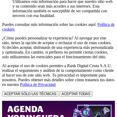
Utilizamos esta información para hacer que nuestro sitio web
y su contenido sean más acordes a sus intereses. Esta
información también es susceptible de ser compartida con
terceros con esa finalidad.
Puedes consultar más información sobre las cookies aquí:
Política de
cookies
¿Cómo puedes personalizar tu experiencia? Al navegar por este
sitio, tienes la opción de aceptar o rechazar el uso de estas cookies.
Si decides aceptar, disfrutarás de una experiencia más personalizada
y optimizada. En cambio, si prefieres no permitir ciertas cookies,
solo utilizaremos las esenciales para el funcionamiento del sitio.
Al aceptar el uso de cookies permites a Rank Digital Ceuta S.A.U.
realizar el seguimiento y análisis de tu comportamiento como cliente
al hacer uso de este sitio web. Tu privacidad es importante para
nosotros. Puedes obtener más detalles sobre cómo tratamos tus datos
en nuestra
Política de Privacidad
ACEPTAR SÓLO LAS TÉCNICAS
ACEPTAR TODAS