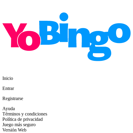
Inicio
Entrar
Registrarse
Ayuda
Términos y condiciones
Política de privacidad
Juego más seguro
Versión Web