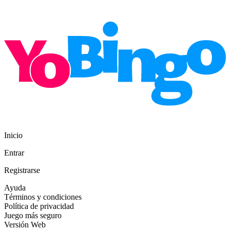
Inicio
Entrar
Registrarse
Ayuda
Términos y condiciones
Política de privacidad
Juego más seguro
Versión Web