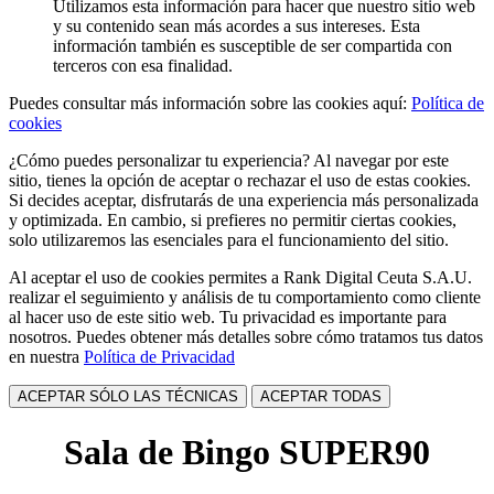
Utilizamos esta información para hacer que nuestro sitio web
y su contenido sean más acordes a sus intereses. Esta
información también es susceptible de ser compartida con
terceros con esa finalidad.
Puedes consultar más información sobre las cookies aquí:
Política de
cookies
¿Cómo puedes personalizar tu experiencia? Al navegar por este
sitio, tienes la opción de aceptar o rechazar el uso de estas cookies.
Si decides aceptar, disfrutarás de una experiencia más personalizada
y optimizada. En cambio, si prefieres no permitir ciertas cookies,
solo utilizaremos las esenciales para el funcionamiento del sitio.
Al aceptar el uso de cookies permites a Rank Digital Ceuta S.A.U.
realizar el seguimiento y análisis de tu comportamiento como cliente
al hacer uso de este sitio web. Tu privacidad es importante para
nosotros. Puedes obtener más detalles sobre cómo tratamos tus datos
en nuestra
Política de Privacidad
ACEPTAR SÓLO LAS TÉCNICAS
ACEPTAR TODAS
Sala de Bingo SUPER90