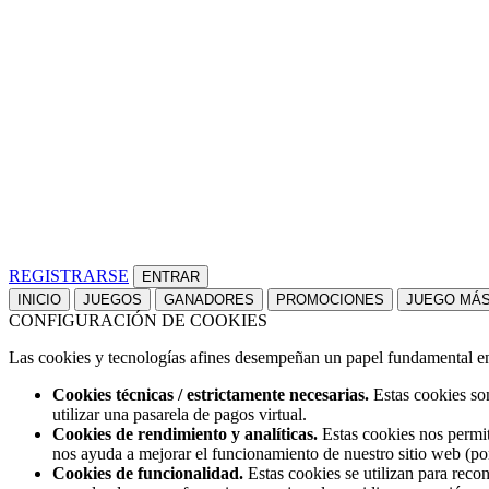
REGISTRARSE
INICIO
JUEGOS
GANADORES
PROMOCIONES
JUEGO MÁ
CONFIGURACIÓN DE COOKIES
Las cookies y tecnologías afines desempeñan un papel fundamental en t
Cookies técnicas / estrictamente necesarias.
Estas cookies son
utilizar una pasarela de pagos virtual.
Cookies de rendimiento y analíticas.
Estas cookies nos permit
nos ayuda a mejorar el funcionamiento de nuestro sitio web (po
Cookies de funcionalidad.
Estas cookies se utilizan para reco