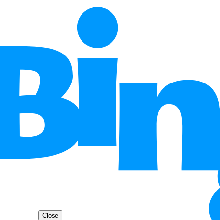
Close