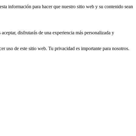
s esta información para hacer que nuestro sitio web y su contenido sean
s aceptar, disfrutarás de una experiencia más personalizada y
er uso de este sitio web. Tu privacidad es importante para nosotros.