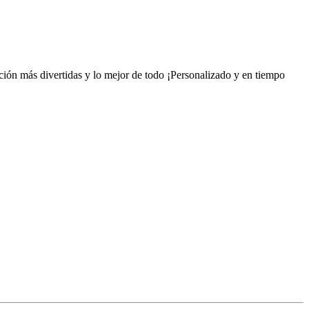
ción más divertidas y lo mejor de todo ¡Personalizado y en tiempo