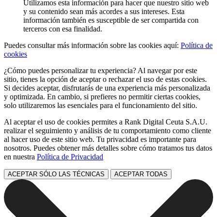
Utilizamos esta información para hacer que nuestro sitio web
y su contenido sean más acordes a sus intereses. Esta
información también es susceptible de ser compartida con
terceros con esa finalidad.
Puedes consultar más información sobre las cookies aquí:
Política de
cookies
¿Cómo puedes personalizar tu experiencia? Al navegar por este
sitio, tienes la opción de aceptar o rechazar el uso de estas cookies.
Si decides aceptar, disfrutarás de una experiencia más personalizada
y optimizada. En cambio, si prefieres no permitir ciertas cookies,
solo utilizaremos las esenciales para el funcionamiento del sitio.
Al aceptar el uso de cookies permites a Rank Digital Ceuta S.A.U.
realizar el seguimiento y análisis de tu comportamiento como cliente
al hacer uso de este sitio web. Tu privacidad es importante para
nosotros. Puedes obtener más detalles sobre cómo tratamos tus datos
en nuestra
Política de Privacidad
ACEPTAR SÓLO LAS TÉCNICAS
ACEPTAR TODAS