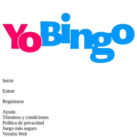
Inicio
Entrar
Registrarse
Ayuda
Términos y condiciones
Política de privacidad
Juego más seguro
Versión Web