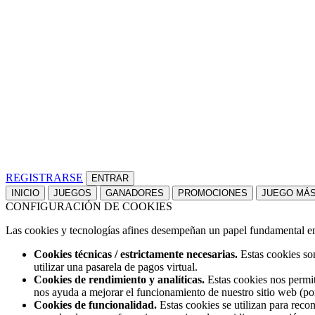
REGISTRARSE
INICIO
JUEGOS
GANADORES
PROMOCIONES
JUEGO MÁ
CONFIGURACIÓN DE COOKIES
Las cookies y tecnologías afines desempeñan un papel fundamental en t
Cookies técnicas / estrictamente necesarias.
Estas cookies son
utilizar una pasarela de pagos virtual.
Cookies de rendimiento y analíticas.
Estas cookies nos permit
nos ayuda a mejorar el funcionamiento de nuestro sitio web (po
Cookies de funcionalidad.
Estas cookies se utilizan para reco