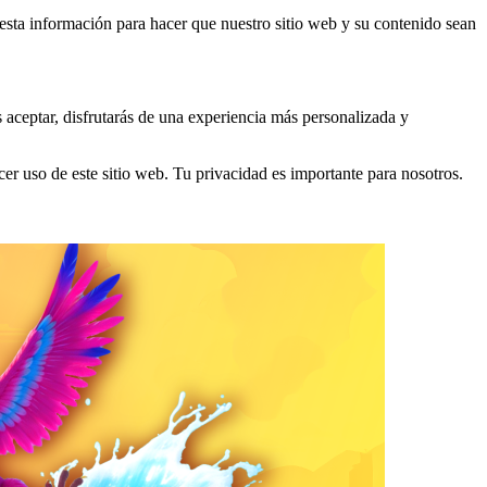
s esta información para hacer que nuestro sitio web y su contenido sean
s aceptar, disfrutarás de una experiencia más personalizada y
er uso de este sitio web. Tu privacidad es importante para nosotros.