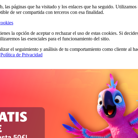
eb, las páginas que ha visitado y los enlaces que ha seguido. Utilizamo
tible de ser compartida con terceros con esa finalidad.
cookies
ienes la opción de aceptar o rechazar el uso de estas cookies. Si decide
ilizaremos las esenciales para el funcionamiento del sitio.
lizar el seguimiento y análisis de tu comportamiento como cliente al hac
a
Política de Privacidad