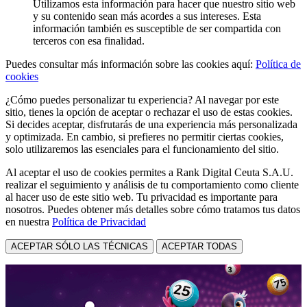
Utilizamos esta información para hacer que nuestro sitio web
y su contenido sean más acordes a sus intereses. Esta
información también es susceptible de ser compartida con
terceros con esa finalidad.
Puedes consultar más información sobre las cookies aquí:
Política de
cookies
¿Cómo puedes personalizar tu experiencia? Al navegar por este
sitio, tienes la opción de aceptar o rechazar el uso de estas cookies.
Si decides aceptar, disfrutarás de una experiencia más personalizada
y optimizada. En cambio, si prefieres no permitir ciertas cookies,
solo utilizaremos las esenciales para el funcionamiento del sitio.
Al aceptar el uso de cookies permites a Rank Digital Ceuta S.A.U.
realizar el seguimiento y análisis de tu comportamiento como cliente
al hacer uso de este sitio web. Tu privacidad es importante para
nosotros. Puedes obtener más detalles sobre cómo tratamos tus datos
en nuestra
Política de Privacidad
ACEPTAR SÓLO LAS TÉCNICAS
ACEPTAR TODAS