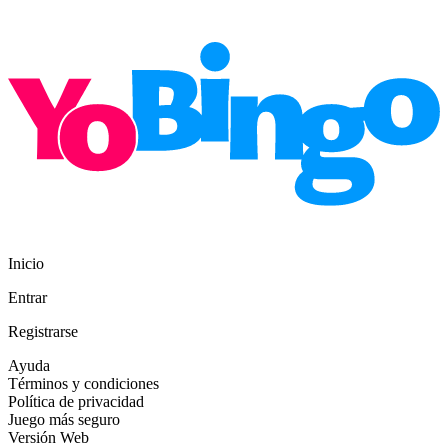
Inicio
Entrar
Registrarse
Ayuda
Términos y condiciones
Política de privacidad
Juego más seguro
Versión Web