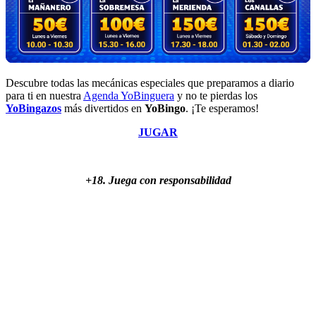
Descubre todas las mecánicas especiales que preparamos a diario
para ti en nuestra
Agenda YoBinguera
y no te pierdas los
YoBingazos
más divertidos en
YoBingo
. ¡Te esperamos!
JUGAR
+18. Juega con responsabilidad