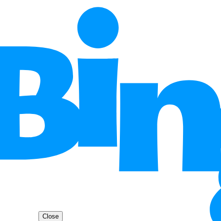
Close