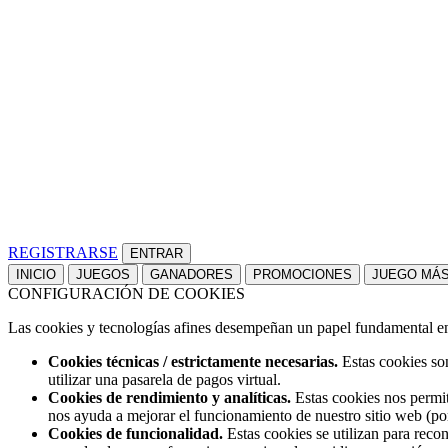
REGISTRARSE
INICIO
JUEGOS
GANADORES
PROMOCIONES
JUEGO MÁ
CONFIGURACIÓN DE COOKIES
Las cookies y tecnologías afines desempeñan un papel fundamental en t
Cookies técnicas / estrictamente necesarias.
Estas cookies son
utilizar una pasarela de pagos virtual.
Cookies de rendimiento y analíticas.
Estas cookies nos permit
nos ayuda a mejorar el funcionamiento de nuestro sitio web (po
Cookies de funcionalidad.
Estas cookies se utilizan para reco