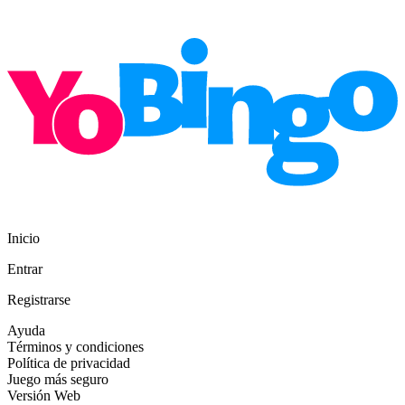
Inicio
Entrar
Registrarse
Ayuda
Términos y condiciones
Política de privacidad
Juego más seguro
Versión Web