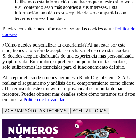
Utilizamos esta información para hacer que nuestro sitio web
y su contenido sean más acordes a sus intereses. Esta
información también es susceptible de ser compartida con
terceros con esa finalidad.
Puedes consultar más información sobre las cookies aquí:
Política de
cookies
¿Cómo puedes personalizar tu experiencia? Al navegar por este
sitio, tienes la opción de aceptar o rechazar el uso de estas cookies.
Si decides aceptar, disfrutarás de una experiencia más personalizada
y optimizada. En cambio, si prefieres no permitir ciertas cookies,
solo utilizaremos las esenciales para el funcionamiento del sitio.
Al aceptar el uso de cookies permites a Rank Digital Ceuta S.A.U.
realizar el seguimiento y análisis de tu comportamiento como cliente
al hacer uso de este sitio web. Tu privacidad es importante para
nosotros. Puedes obtener más detalles sobre cómo tratamos tus datos
en nuestra
Política de Privacidad
ACEPTAR SÓLO LAS TÉCNICAS
ACEPTAR TODAS