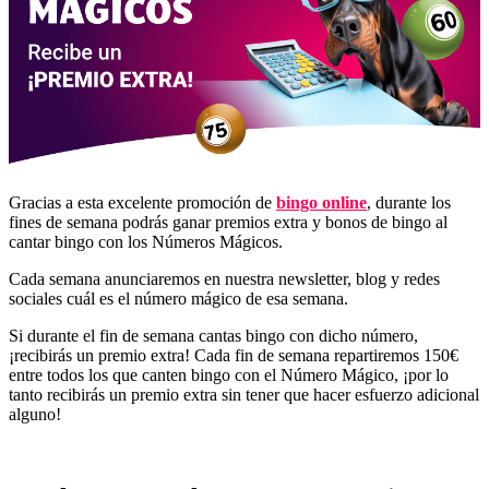
Gracias a esta excelente promoción de
bingo online
, durante los
fines de semana podrás ganar premios extra y bonos de bingo al
cantar bingo con los Números Mágicos.
Cada semana anunciaremos en nuestra newsletter, blog y redes
sociales cuál es el número mágico de esa semana.
Si durante el fin de semana cantas bingo con dicho número,
¡recibirás un premio extra! Cada fin de semana repartiremos 150€
entre todos los que canten bingo con el Número Mágico, ¡por lo
tanto recibirás un premio extra sin tener que hacer esfuerzo adicional
alguno!