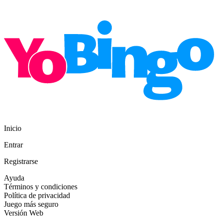
Inicio
Entrar
Registrarse
Ayuda
Términos y condiciones
Política de privacidad
Juego más seguro
Versión Web