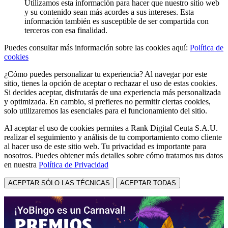
Utilizamos esta información para hacer que nuestro sitio web
y su contenido sean más acordes a sus intereses. Esta
información también es susceptible de ser compartida con
terceros con esa finalidad.
Puedes consultar más información sobre las cookies aquí:
Política de
cookies
¿Cómo puedes personalizar tu experiencia? Al navegar por este
sitio, tienes la opción de aceptar o rechazar el uso de estas cookies.
Si decides aceptar, disfrutarás de una experiencia más personalizada
y optimizada. En cambio, si prefieres no permitir ciertas cookies,
solo utilizaremos las esenciales para el funcionamiento del sitio.
Al aceptar el uso de cookies permites a Rank Digital Ceuta S.A.U.
realizar el seguimiento y análisis de tu comportamiento como cliente
al hacer uso de este sitio web. Tu privacidad es importante para
nosotros. Puedes obtener más detalles sobre cómo tratamos tus datos
en nuestra
Política de Privacidad
ACEPTAR SÓLO LAS TÉCNICAS
ACEPTAR TODAS