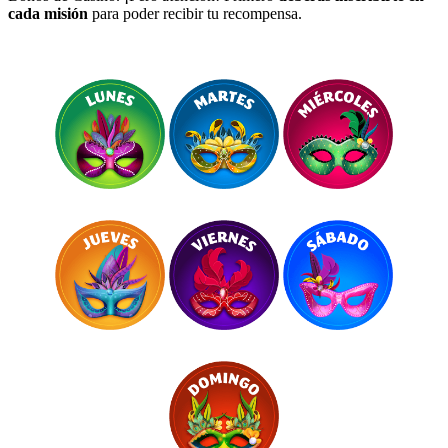
cada misión
para poder recibir tu recompensa.