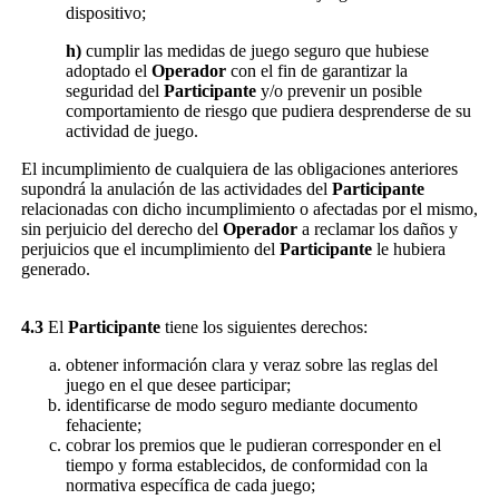
dispositivo;
h)
cumplir las medidas de juego seguro que hubiese
adoptado el
Operador
con el fin de garantizar la
seguridad del
Participante
y/o prevenir un posible
comportamiento de riesgo que pudiera desprenderse de su
actividad de juego.
El incumplimiento de cualquiera de las obligaciones anteriores
supondrá la anulación de las actividades del
Participante
relacionadas con dicho incumplimiento o afectadas por el mismo,
sin perjuicio del derecho del
Operador
a reclamar los daños y
perjuicios que el incumplimiento del
Participante
le hubiera
generado.
4.3
El
Participante
tiene los siguientes derechos:
obtener información clara y veraz sobre las reglas del
juego en el que desee participar;
identificarse de modo seguro mediante documento
fehaciente;
cobrar los premios que le pudieran corresponder en el
tiempo y forma establecidos, de conformidad con la
normativa específica de cada juego;