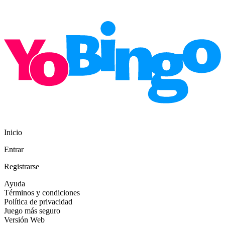
Inicio
Entrar
Registrarse
Ayuda
Términos y condiciones
Política de privacidad
Juego más seguro
Versión Web