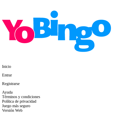
Inicio
Entrar
Registrarse
Ayuda
Términos y condiciones
Política de privacidad
Juego más seguro
Versión Web