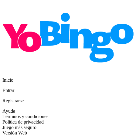
Inicio
Entrar
Registrarse
Ayuda
Términos y condiciones
Política de privacidad
Juego más seguro
Versión Web