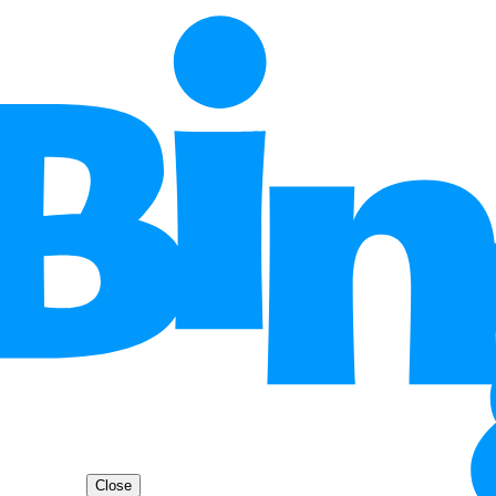
Close