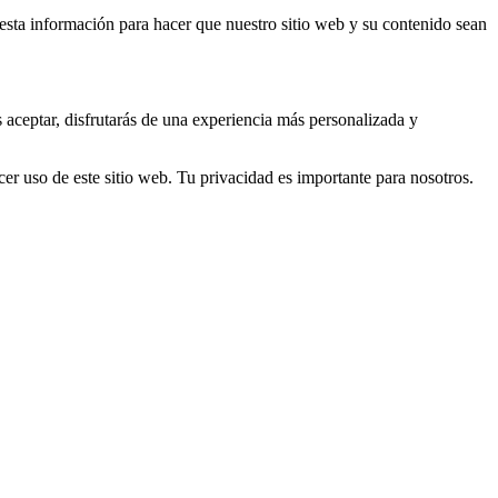
s esta información para hacer que nuestro sitio web y su contenido sean
s aceptar, disfrutarás de una experiencia más personalizada y
er uso de este sitio web. Tu privacidad es importante para nosotros.