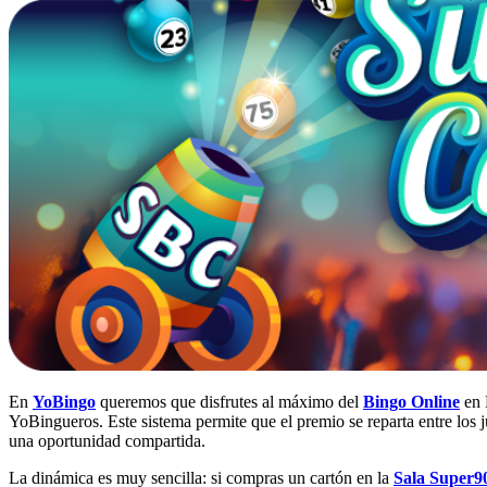
En
YoBingo
queremos que disfrutes al máximo del
Bingo Online
en 
YoBingueros. Este sistema permite que el premio se reparta entre los
una oportunidad compartida.
La dinámica es muy sencilla: si compras un cartón en la
Sala Super9