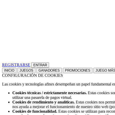
REGISTRARSE
INICIO
JUEGOS
GANADORES
PROMOCIONES
JUEGO MÁ
CONFIGURACIÓN DE COOKIES
Las cookies y tecnologías afines desempeñan un papel fundamental en t
Cookies técnicas / estrictamente necesarias.
Estas cookies son
utilizar una pasarela de pagos virtual.
Cookies de rendimiento y analíticas.
Estas cookies nos permit
nos ayuda a mejorar el funcionamiento de nuestro sitio web (po
Cookies de funcionalidad.
Estas cookies se utilizan para reco