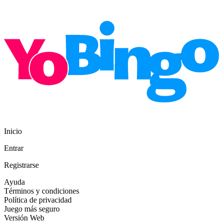
Inicio
Entrar
Registrarse
Ayuda
Términos y condiciones
Política de privacidad
Juego más seguro
Versión Web