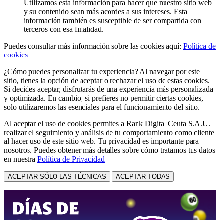
Utilizamos esta información para hacer que nuestro sitio web
y su contenido sean más acordes a sus intereses. Esta
información también es susceptible de ser compartida con
terceros con esa finalidad.
Puedes consultar más información sobre las cookies aquí:
Política de
cookies
¿Cómo puedes personalizar tu experiencia? Al navegar por este
sitio, tienes la opción de aceptar o rechazar el uso de estas cookies.
Si decides aceptar, disfrutarás de una experiencia más personalizada
y optimizada. En cambio, si prefieres no permitir ciertas cookies,
solo utilizaremos las esenciales para el funcionamiento del sitio.
Al aceptar el uso de cookies permites a Rank Digital Ceuta S.A.U.
realizar el seguimiento y análisis de tu comportamiento como cliente
al hacer uso de este sitio web. Tu privacidad es importante para
nosotros. Puedes obtener más detalles sobre cómo tratamos tus datos
en nuestra
Política de Privacidad
ACEPTAR SÓLO LAS TÉCNICAS
ACEPTAR TODAS