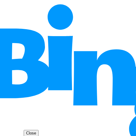
Close