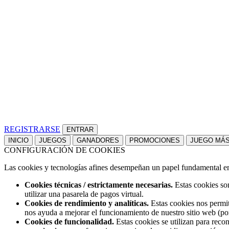
REGISTRARSE
INICIO
JUEGOS
GANADORES
PROMOCIONES
JUEGO MÁ
CONFIGURACIÓN DE COOKIES
Las cookies y tecnologías afines desempeñan un papel fundamental en t
Cookies técnicas / estrictamente necesarias.
Estas cookies son
utilizar una pasarela de pagos virtual.
Cookies de rendimiento y analíticas.
Estas cookies nos permit
nos ayuda a mejorar el funcionamiento de nuestro sitio web (po
Cookies de funcionalidad.
Estas cookies se utilizan para reco