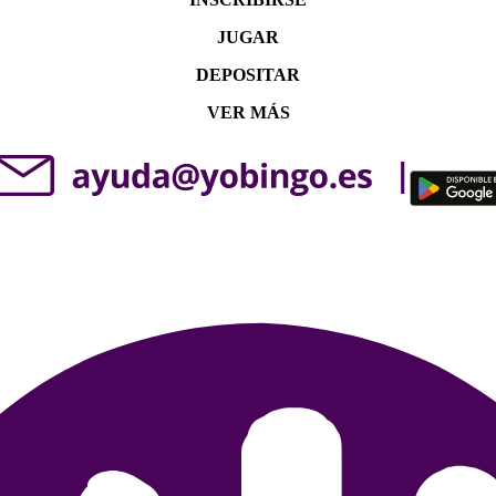
JUGAR
DEPOSITAR
VER MÁS