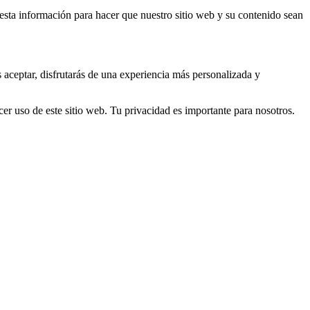
s esta información para hacer que nuestro sitio web y su contenido sean
s aceptar, disfrutarás de una experiencia más personalizada y
er uso de este sitio web. Tu privacidad es importante para nosotros.