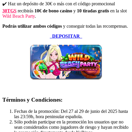
✔️ Haz un depósito de 30€ o más con el código promocional
30TGS
recibirás
10€ de bono casino
y
10 tiradas gratis
en la slot
Wild Beach Party
.
Podrás utilizar ambos códigos
y conseguir todas las recompensas.
DEPOSITAR
Términos y Condiciones:
Fechas de la promoción: Del 27 al 29 de junio del 2025 hasta
las 23:59h, hora peninsular española.
Sólo podrán participar en la promoción los usuarios que no
sean considerados como jugadores de riesgo y hayan recibido