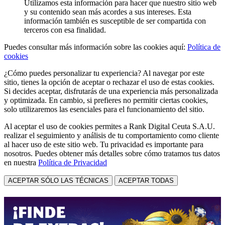
Utilizamos esta información para hacer que nuestro sitio web
y su contenido sean más acordes a sus intereses. Esta
información también es susceptible de ser compartida con
terceros con esa finalidad.
Puedes consultar más información sobre las cookies aquí:
Política de
cookies
¿Cómo puedes personalizar tu experiencia? Al navegar por este
sitio, tienes la opción de aceptar o rechazar el uso de estas cookies.
Si decides aceptar, disfrutarás de una experiencia más personalizada
y optimizada. En cambio, si prefieres no permitir ciertas cookies,
solo utilizaremos las esenciales para el funcionamiento del sitio.
Al aceptar el uso de cookies permites a Rank Digital Ceuta S.A.U.
realizar el seguimiento y análisis de tu comportamiento como cliente
al hacer uso de este sitio web. Tu privacidad es importante para
nosotros. Puedes obtener más detalles sobre cómo tratamos tus datos
en nuestra
Política de Privacidad
ACEPTAR SÓLO LAS TÉCNICAS
ACEPTAR TODAS