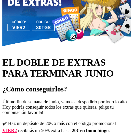
EL DOBLE DE EXTRAS
PARA TERMINAR JUNIO
¿Cómo conseguirlos?
Último fin de semana de junio, vamos a despedirlo por todo lo alto.
Hoy podrás conseguir todos los extras que quieras, ¡elige tu
combinación favorita!
✔️ Haz un depósito de 20€ o más con el código promocional
VIER2
recibirás un 50% extra hasta
20€ en bono bingo
.