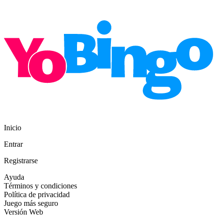
Inicio
Entrar
Registrarse
Ayuda
Términos y condiciones
Política de privacidad
Juego más seguro
Versión Web