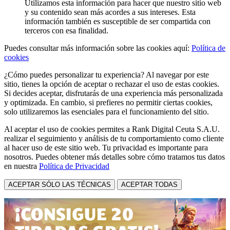
Utilizamos esta información para hacer que nuestro sitio web
y su contenido sean más acordes a sus intereses. Esta
información también es susceptible de ser compartida con
terceros con esa finalidad.
Puedes consultar más información sobre las cookies aquí:
Política de
cookies
¿Cómo puedes personalizar tu experiencia? Al navegar por este
sitio, tienes la opción de aceptar o rechazar el uso de estas cookies.
Si decides aceptar, disfrutarás de una experiencia más personalizada
y optimizada. En cambio, si prefieres no permitir ciertas cookies,
solo utilizaremos las esenciales para el funcionamiento del sitio.
Al aceptar el uso de cookies permites a Rank Digital Ceuta S.A.U.
realizar el seguimiento y análisis de tu comportamiento como cliente
al hacer uso de este sitio web. Tu privacidad es importante para
nosotros. Puedes obtener más detalles sobre cómo tratamos tus datos
en nuestra
Política de Privacidad
ACEPTAR SÓLO LAS TÉCNICAS
ACEPTAR TODAS