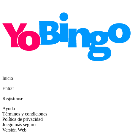
Inicio
Entrar
Registrarse
Ayuda
Términos y condiciones
Política de privacidad
Juego más seguro
Versión Web