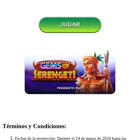
Términos y Condiciones:
Fechas de la promoción: Durante el 14 de marzo de 2024 hasta las