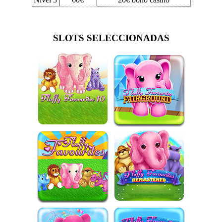
SLOTS SELECCIONADAS