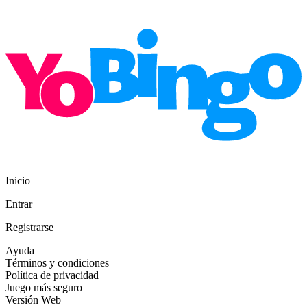
Inicio
Entrar
Registrarse
Ayuda
Términos y condiciones
Política de privacidad
Juego más seguro
Versión Web