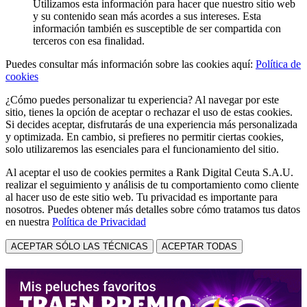
Utilizamos esta información para hacer que nuestro sitio web
y su contenido sean más acordes a sus intereses. Esta
información también es susceptible de ser compartida con
terceros con esa finalidad.
Puedes consultar más información sobre las cookies aquí:
Política de
cookies
¿Cómo puedes personalizar tu experiencia? Al navegar por este
sitio, tienes la opción de aceptar o rechazar el uso de estas cookies.
Si decides aceptar, disfrutarás de una experiencia más personalizada
y optimizada. En cambio, si prefieres no permitir ciertas cookies,
solo utilizaremos las esenciales para el funcionamiento del sitio.
Al aceptar el uso de cookies permites a Rank Digital Ceuta S.A.U.
realizar el seguimiento y análisis de tu comportamiento como cliente
al hacer uso de este sitio web. Tu privacidad es importante para
nosotros. Puedes obtener más detalles sobre cómo tratamos tus datos
en nuestra
Política de Privacidad
ACEPTAR SÓLO LAS TÉCNICAS
ACEPTAR TODAS