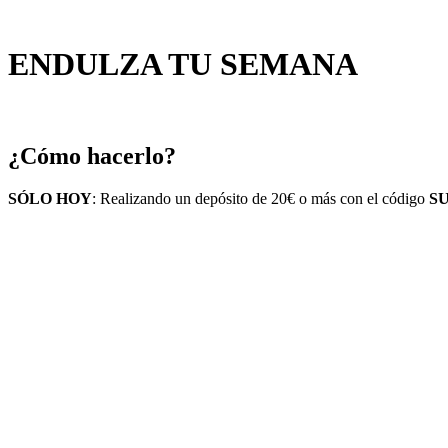
ENDULZA TU SEMANA
¿Cómo hacerlo?
SÓLO HOY
: Realizando un depósito de 20€ o más con el código
SU