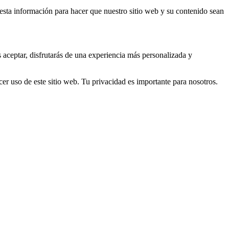
s esta información para hacer que nuestro sitio web y su contenido sean
s aceptar, disfrutarás de una experiencia más personalizada y
er uso de este sitio web. Tu privacidad es importante para nosotros.