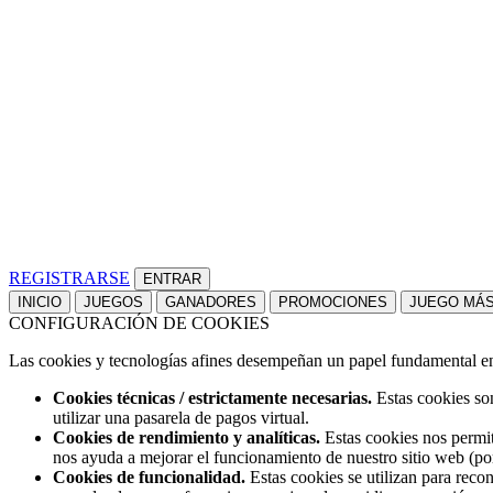
REGISTRARSE
INICIO
JUEGOS
GANADORES
PROMOCIONES
JUEGO MÁ
CONFIGURACIÓN DE COOKIES
Las cookies y tecnologías afines desempeñan un papel fundamental en t
Cookies técnicas / estrictamente necesarias.
Estas cookies son
utilizar una pasarela de pagos virtual.
Cookies de rendimiento y analíticas.
Estas cookies nos permit
nos ayuda a mejorar el funcionamiento de nuestro sitio web (po
Cookies de funcionalidad.
Estas cookies se utilizan para reco