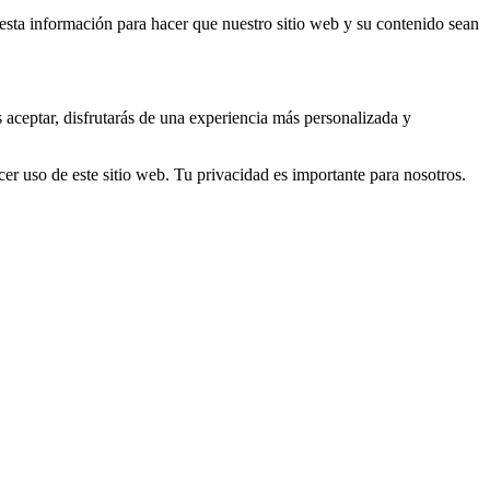
s esta información para hacer que nuestro sitio web y su contenido sean
s aceptar, disfrutarás de una experiencia más personalizada y
er uso de este sitio web. Tu privacidad es importante para nosotros.