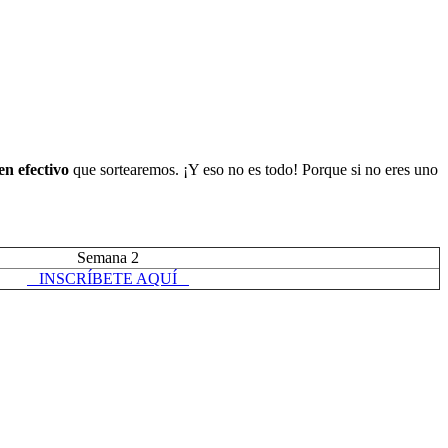
n efectivo
que sortearemos. ¡Y eso no es todo! Porque si no eres uno
Semana 2
INSCRÍBETE AQUÍ