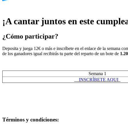
¡A cantar juntos en este cumple
¿Cómo participar?
Deposita y juega 12€ o más e inscríbete en el enlace de la semana cor
de los ganadores igual recibirás tu parte del reparto de un bote de
1.2
Semana 1
INSCRÍBETE AQUI
Términos y condiciones: