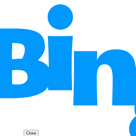
Close