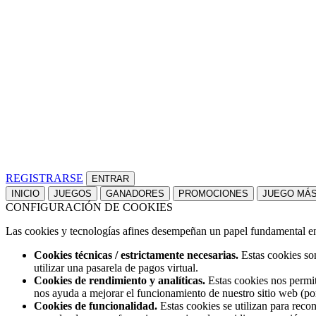
REGISTRARSE
INICIO
JUEGOS
GANADORES
PROMOCIONES
JUEGO MÁ
CONFIGURACIÓN DE COOKIES
Las cookies y tecnologías afines desempeñan un papel fundamental en t
Cookies técnicas / estrictamente necesarias.
Estas cookies son
utilizar una pasarela de pagos virtual.
Cookies de rendimiento y analíticas.
Estas cookies nos permit
nos ayuda a mejorar el funcionamiento de nuestro sitio web (po
Cookies de funcionalidad.
Estas cookies se utilizan para reco