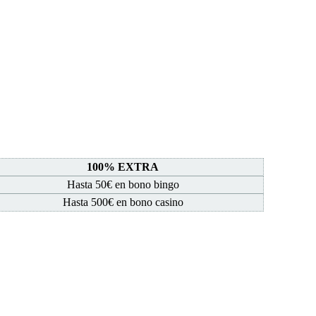
100% EXTRA
Hasta 50€ en bono bingo
Hasta 500€ en bono casino