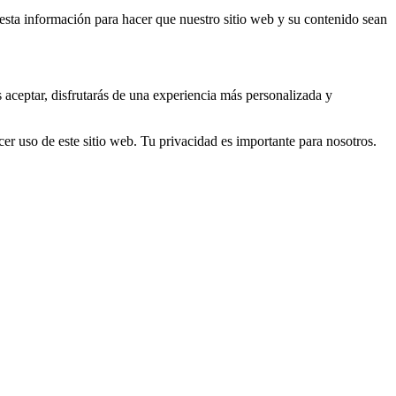
s esta información para hacer que nuestro sitio web y su contenido sean
s aceptar, disfrutarás de una experiencia más personalizada y
er uso de este sitio web. Tu privacidad es importante para nosotros.