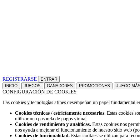
REGISTRARSE
INICIO
JUEGOS
GANADORES
PROMOCIONES
JUEGO MÁ
CONFIGURACIÓN DE COOKIES
Las cookies y tecnologías afines desempeñan un papel fundamental en t
Cookies técnicas / estrictamente necesarias.
Estas cookies son
utilizar una pasarela de pagos virtual.
Cookies de rendimiento y analíticas.
Estas cookies nos permit
nos ayuda a mejorar el funcionamiento de nuestro sitio web (po
Cookies de funcionalidad.
Estas cookies se utilizan para reco