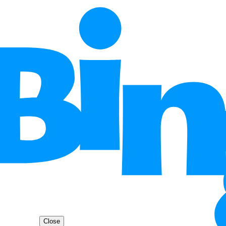
Close