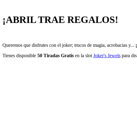
¡ABRIL TRAE REGALOS!
Queremos que disfrutes con el joker; trucos de magia, acrobacias y...
Tienes disponible
50 Tiradas Gratis
en la slot
Joker's Jewels
para dis