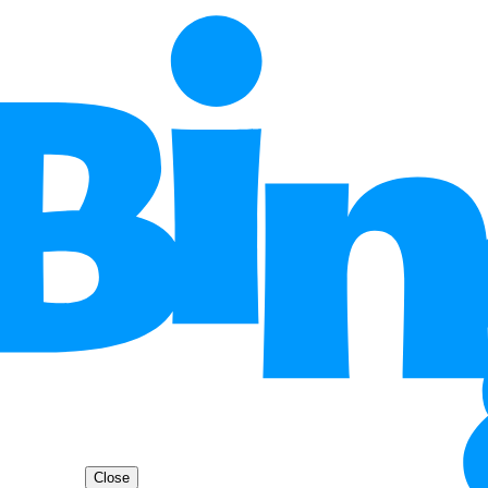
Close