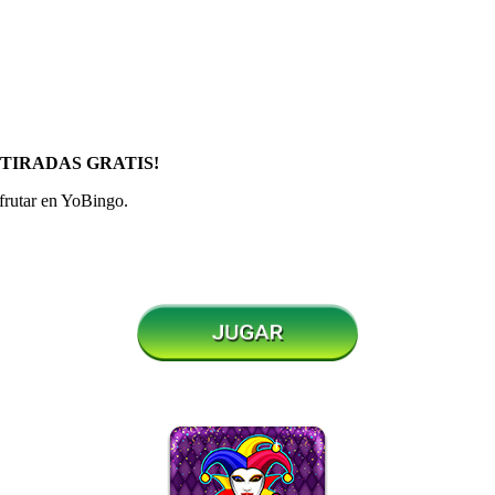
¡TIRADAS GRATIS!
frutar en YoBingo.