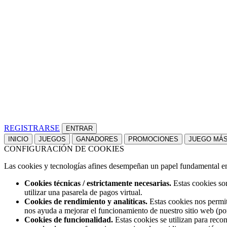
REGISTRARSE
INICIO
JUEGOS
GANADORES
PROMOCIONES
JUEGO MÁ
CONFIGURACIÓN DE COOKIES
Las cookies y tecnologías afines desempeñan un papel fundamental en t
Cookies técnicas / estrictamente necesarias.
Estas cookies son
utilizar una pasarela de pagos virtual.
Cookies de rendimiento y analíticas.
Estas cookies nos permit
nos ayuda a mejorar el funcionamiento de nuestro sitio web (po
Cookies de funcionalidad.
Estas cookies se utilizan para reco