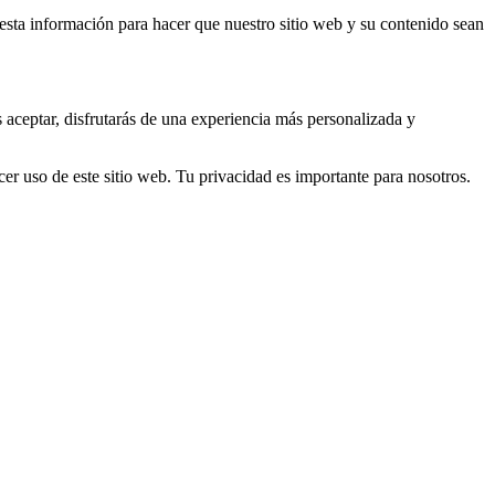
s esta información para hacer que nuestro sitio web y su contenido sean
s aceptar, disfrutarás de una experiencia más personalizada y
er uso de este sitio web. Tu privacidad es importante para nosotros.