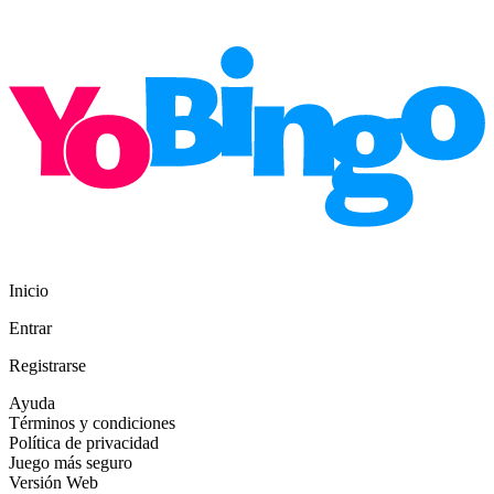
Inicio
Entrar
Registrarse
Ayuda
Términos y condiciones
Política de privacidad
Juego más seguro
Versión Web