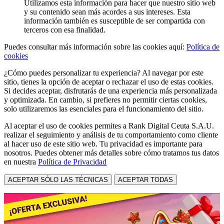
Utilizamos esta información para hacer que nuestro sitio web
y su contenido sean más acordes a sus intereses. Esta
información también es susceptible de ser compartida con
terceros con esa finalidad.
Puedes consultar más información sobre las cookies aquí:
Política de
cookies
¿Cómo puedes personalizar tu experiencia? Al navegar por este
sitio, tienes la opción de aceptar o rechazar el uso de estas cookies.
Si decides aceptar, disfrutarás de una experiencia más personalizada
y optimizada. En cambio, si prefieres no permitir ciertas cookies,
solo utilizaremos las esenciales para el funcionamiento del sitio.
Al aceptar el uso de cookies permites a Rank Digital Ceuta S.A.U.
realizar el seguimiento y análisis de tu comportamiento como cliente
al hacer uso de este sitio web. Tu privacidad es importante para
nosotros. Puedes obtener más detalles sobre cómo tratamos tus datos
en nuestra
Política de Privacidad
ACEPTAR SÓLO LAS TÉCNICAS
ACEPTAR TODAS