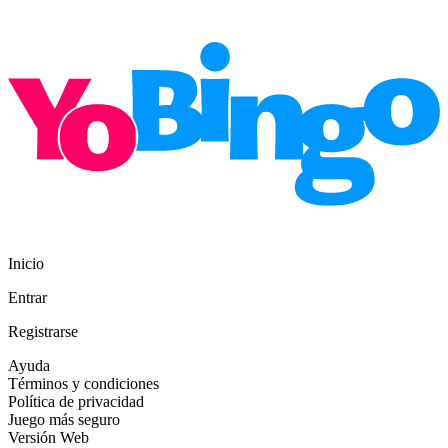
Inicio
Entrar
Registrarse
Ayuda
Términos y condiciones
Política de privacidad
Juego más seguro
Versión Web