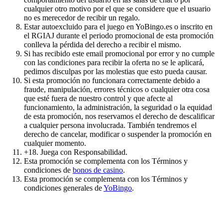
cualquier otro motivo por el que se considere que el usuario
no es merecedor de recibir un regalo.
Estar autoexcluido para el juego en YoBingo.es o inscrito en
el RGIAJ durante el periodo promocional de esta promoción
conlleva la pérdida del derecho a recibir el mismo.
Si has recibido este email promocional por error y no cumple
con las condiciones para recibir la oferta no se le aplicará,
pedimos disculpas por las molestias que esto pueda causar.
Si esta promoción no funcionara correctamente debido a
fraude, manipulación, errores técnicos o cualquier otra cosa
que esté fuera de nuestro control y que afecte al
funcionamiento, la administración, la seguridad o la equidad
de esta promoción, nos reservamos el derecho de descalificar
a cualquier persona involucrada. También tendremos el
derecho de cancelar, modificar o suspender la promoción en
cualquier momento.
+18. Juega con Responsabilidad.
Esta promoción se complementa con los Términos y
condiciones de
bonos de casino
.
Esta promoción se complementa con los Términos y
condiciones generales de
YoBingo
.