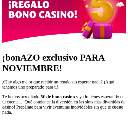
¡bonAZO exclusivo PARA
NOVIEMBRE!
¿Hay algo mejor que recibir un regalo sin esperar nada? ¡Aquí
tenemos uno preparado para ti!
Te hemos acreditado
5€ de bono casino
y ya lo tienes esperando en
tu cuenta... ¡Qué comience la diversión en las slots más divertidas de
casino! Prepárate para vivir aventuras inolvidables sin que te cueste
nada.