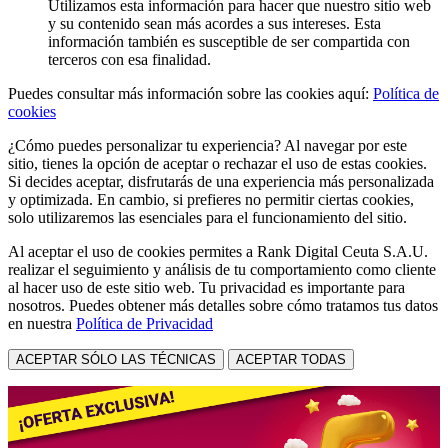
Utilizamos esta información para hacer que nuestro sitio web
y su contenido sean más acordes a sus intereses. Esta
información también es susceptible de ser compartida con
terceros con esa finalidad.
Puedes consultar más información sobre las cookies aquí:
Política de
cookies
¿Cómo puedes personalizar tu experiencia? Al navegar por este
sitio, tienes la opción de aceptar o rechazar el uso de estas cookies.
Si decides aceptar, disfrutarás de una experiencia más personalizada
y optimizada. En cambio, si prefieres no permitir ciertas cookies,
solo utilizaremos las esenciales para el funcionamiento del sitio.
Al aceptar el uso de cookies permites a Rank Digital Ceuta S.A.U.
realizar el seguimiento y análisis de tu comportamiento como cliente
al hacer uso de este sitio web. Tu privacidad es importante para
nosotros. Puedes obtener más detalles sobre cómo tratamos tus datos
en nuestra
Política de Privacidad
ACEPTAR SÓLO LAS TÉCNICAS
ACEPTAR TODAS