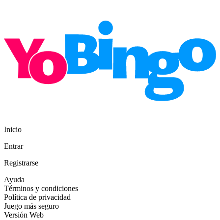
Inicio
Entrar
Registrarse
Ayuda
Términos y condiciones
Política de privacidad
Juego más seguro
Versión Web