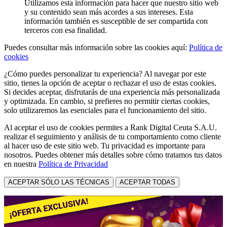
Utilizamos esta información para hacer que nuestro sitio web
y su contenido sean más acordes a sus intereses. Esta
información también es susceptible de ser compartida con
terceros con esa finalidad.
Puedes consultar más información sobre las cookies aquí:
Política de
cookies
¿Cómo puedes personalizar tu experiencia? Al navegar por este
sitio, tienes la opción de aceptar o rechazar el uso de estas cookies.
Si decides aceptar, disfrutarás de una experiencia más personalizada
y optimizada. En cambio, si prefieres no permitir ciertas cookies,
solo utilizaremos las esenciales para el funcionamiento del sitio.
Al aceptar el uso de cookies permites a Rank Digital Ceuta S.A.U.
realizar el seguimiento y análisis de tu comportamiento como cliente
al hacer uso de este sitio web. Tu privacidad es importante para
nosotros. Puedes obtener más detalles sobre cómo tratamos tus datos
en nuestra
Política de Privacidad
ACEPTAR SÓLO LAS TÉCNICAS
ACEPTAR TODAS