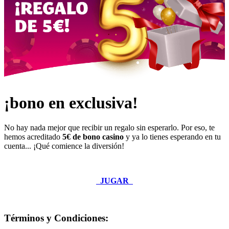
¡bono en exclusiva!
No hay nada mejor que recibir un regalo sin esperarlo. Por eso, te
hemos acreditado
5€ de bono casino
y ya lo tienes esperando en tu
cuenta... ¡Qué comience la diversión!
JUGAR
Términos y Condiciones: