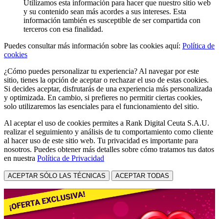
Utilizamos esta información para hacer que nuestro sitio web
y su contenido sean más acordes a sus intereses. Esta
información también es susceptible de ser compartida con
terceros con esa finalidad.
Puedes consultar más información sobre las cookies aquí:
Política de
cookies
¿Cómo puedes personalizar tu experiencia? Al navegar por este
sitio, tienes la opción de aceptar o rechazar el uso de estas cookies.
Si decides aceptar, disfrutarás de una experiencia más personalizada
y optimizada. En cambio, si prefieres no permitir ciertas cookies,
solo utilizaremos las esenciales para el funcionamiento del sitio.
Al aceptar el uso de cookies permites a Rank Digital Ceuta S.A.U.
realizar el seguimiento y análisis de tu comportamiento como cliente
al hacer uso de este sitio web. Tu privacidad es importante para
nosotros. Puedes obtener más detalles sobre cómo tratamos tus datos
en nuestra
Política de Privacidad
ACEPTAR SÓLO LAS TÉCNICAS
ACEPTAR TODAS