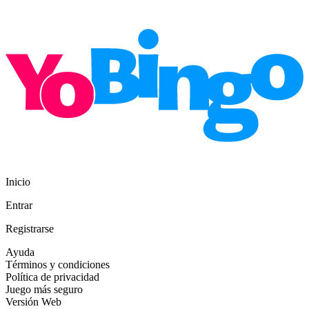
Inicio
Entrar
Registrarse
Ayuda
Términos y condiciones
Política de privacidad
Juego más seguro
Versión Web