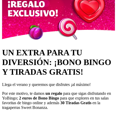
UN EXTRA PARA TU
DIVERSIÓN: ¡BONO BINGO
Y TIRADAS GRATIS!
Llega el verano y queremos que disfrutes ¡al máximo!
Por este motivo, te damos
un regalo
para que sigas disfrutando en
YoBingo;
2 euros de Bono Bingo
para que explores en tus salas
favoritas de bingo online y además
30 Tiradas Gratis
en la
tragaperras
Sweet Bonanza
.