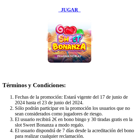
JUGAR
Términos y Condiciones:
Fechas de la promoción: Estará vigente del 17 de junio de
2024 hasta el 23 de junio del 2024.
Sólo podrán participar en la promoción los usuarios que no
sean considerados como jugadores de riesgo.
El usuario recibirá 2€ en bono bingo y 30 tiradas gratis en la
slot Sweet Bonanza a modo regalo.
El usuario dispondrá de 7 días desde la acreditación del bono
para realizar cualquier reclamación.