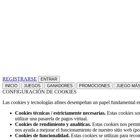
REGISTRARSE
INICIO
JUEGOS
GANADORES
PROMOCIONES
JUEGO MÁ
CONFIGURACIÓN DE COOKIES
Las cookies y tecnologías afines desempeñan un papel fundamental en t
Cookies técnicas / estrictamente necesarias.
Estas cookies son
utilizar una pasarela de pagos virtual.
Cookies de rendimiento y analíticas.
Estas cookies nos permit
nos ayuda a mejorar el funcionamiento de nuestro sitio web (po
Cookies de funcionalidad.
Estas cookies se utilizan para reco