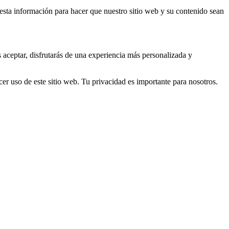
s esta información para hacer que nuestro sitio web y su contenido sean
s aceptar, disfrutarás de una experiencia más personalizada y
er uso de este sitio web. Tu privacidad es importante para nosotros.