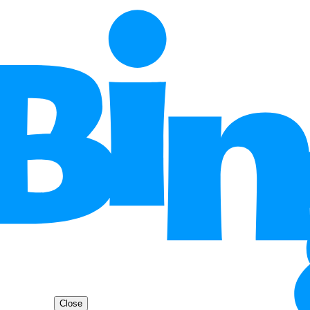
Close