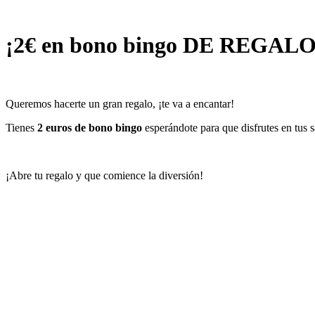
¡2€ en bono bingo DE REGALO
Queremos hacerte un gran regalo, ¡te va a encantar!
Tienes
2 euros de bono bingo
esperándote para que disfrutes en tus s
¡Abre tu regalo y que comience la diversión!