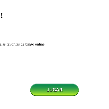
!
alas favoritas de bingo online.