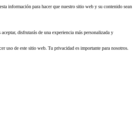
s esta información para hacer que nuestro sitio web y su contenido sean
s aceptar, disfrutarás de una experiencia más personalizada y
er uso de este sitio web. Tu privacidad es importante para nosotros.