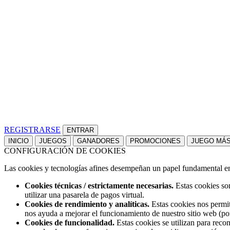
REGISTRARSE
INICIO
JUEGOS
GANADORES
PROMOCIONES
JUEGO MÁ
CONFIGURACIÓN DE COOKIES
Las cookies y tecnologías afines desempeñan un papel fundamental en t
Cookies técnicas / estrictamente necesarias.
Estas cookies son
utilizar una pasarela de pagos virtual.
Cookies de rendimiento y analíticas.
Estas cookies nos permit
nos ayuda a mejorar el funcionamiento de nuestro sitio web (po
Cookies de funcionalidad.
Estas cookies se utilizan para reco