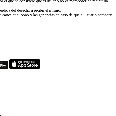
or el que se considere que el usuario no es merecedor de recibir un
érdida del derecho a recibir el mismo.
 cancelar el bono y las ganancias en caso de que el usuario comparta