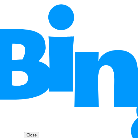
Close