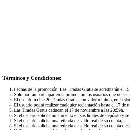
Términos y Condiciones:
Fechas de la promoción: Las Tiradas Gratis se acreditarán el 1
Sólo podrán participar en la promoción los usuarios que no sea
El usuario recibe 20 Tiradas Gratis, con valor mínimo, en la sl
El usuario podrá realizar cualquier reclamación hasta el 17 de
Las Tiradas Gratis caducan el 17 de noviembre a las 23:59h.
Si el usuario solicita un aumento en sus límites de depósito y s
Si el usuario solicita una retirada de saldo real de su cuenta, l
Si el usuario solicita una retirada de saldo real de su cuenta o