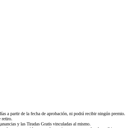
ías a partir de la fecha de aprobación, ni podrá recibir ningún premio.
 retiro.
 ganancias y las Tiradas Gratis vinculadas al mismo.