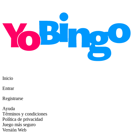
Inicio
Entrar
Registrarse
Ayuda
Términos y condiciones
Política de privacidad
Juego más seguro
Versión Web