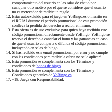
comportamiento del usuario en las salas de chat o por
cualquier otro motivo por el que se considere que el usuario
no es merecedor de recibir un regalo.
Estar autoexcluido para el juego en YoBingo.es o inscrito en
el RGIAJ durante el periodo promocional de esta promoción
conlleva la pérdida del derecho a recibir el mismo.
Esta oferta es de uso exclusivo para quien haya recibido este
código promocional directamente desde YoBingo. YoBingo se
reserva el derecho a cancelar el bono y las ganancias en caso
de que el usuario comparta o difunda el código promocional,
incluyendo en salas de bingo.
Si has recibido este email promocional por error y no cumple
con las condiciones para recibir la oferta no se le aplicará.
Esta promoción se complementa con los Términos y
condiciones de
bonos de bingo
.
Esta promoción se complementa con los Términos y
Condiciones generales de
YoBingo.es
.
+18. Juega con Responsabilidad.