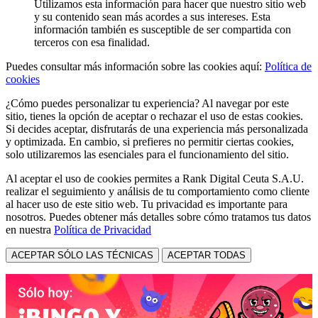
Utilizamos esta información para hacer que nuestro sitio web
y su contenido sean más acordes a sus intereses. Esta
información también es susceptible de ser compartida con
terceros con esa finalidad.
Puedes consultar más información sobre las cookies aquí:
Política de
cookies
¿Cómo puedes personalizar tu experiencia? Al navegar por este
sitio, tienes la opción de aceptar o rechazar el uso de estas cookies.
Si decides aceptar, disfrutarás de una experiencia más personalizada
y optimizada. En cambio, si prefieres no permitir ciertas cookies,
solo utilizaremos las esenciales para el funcionamiento del sitio.
Al aceptar el uso de cookies permites a Rank Digital Ceuta S.A.U.
realizar el seguimiento y análisis de tu comportamiento como cliente
al hacer uso de este sitio web. Tu privacidad es importante para
nosotros. Puedes obtener más detalles sobre cómo tratamos tus datos
en nuestra
Política de Privacidad
ACEPTAR SÓLO LAS TÉCNICAS
ACEPTAR TODAS