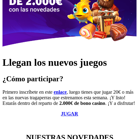
Llegan los nuevos juegos
¿Cómo participar?
Primero inscríbete en este
enlace
, luego tienes que jugar 20€ o más
en las nuevas tragaperras que estrenamos esta semana. ¡Y listo!
Estarás dentro del reparto de
2.000€ de bono casino
. ¡Y a disfrutar!
JUGAR
NUESTRAS NOVEDADES