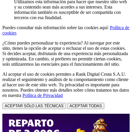
Utilizamos esta información para hacer que nuestro sitio web
y su contenido sean más acordes a sus intereses. Esta
información también es susceptible de ser compartida con
terceros con esa finalidad.
Puedes consultar más información sobre las cookies aquí:
Política de
cookies
¿Cómo puedes personalizar tu experiencia? Al navegar por este
sitio, tienes la opción de aceptar o rechazar el uso de estas cookies.
Si decides aceptar, disfrutarás de una experiencia más personalizada
y optimizada. En cambio, si prefieres no permitir ciertas cookies,
solo utilizaremos las esenciales para el funcionamiento del sitio.
Al aceptar el uso de cookies permites a Rank Digital Ceuta S.A.U.
realizar el seguimiento y análisis de tu comportamiento como cliente
al hacer uso de este sitio web. Tu privacidad es importante para
nosotros. Puedes obtener más detalles sobre cómo tratamos tus datos
en nuestra
Política de Privacidad
ACEPTAR SÓLO LAS TÉCNICAS
ACEPTAR TODAS