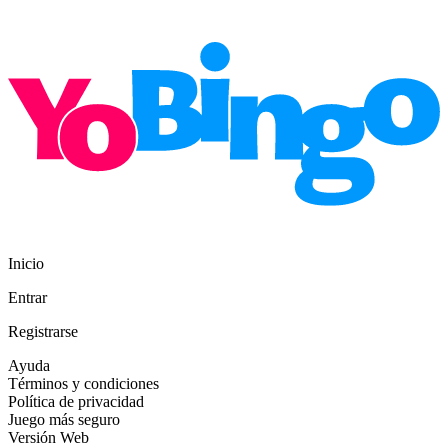
Inicio
Entrar
Registrarse
Ayuda
Términos y condiciones
Política de privacidad
Juego más seguro
Versión Web