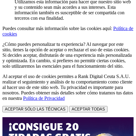
Utilizamos esta información para hacer que nuestro sitio web
y su contenido sean más acordes a sus intereses. Esta
información también es susceptible de ser compartida con
terceros con esa finalidad.
Puedes consultar más información sobre las cookies aquí:
Política de
cookies
¿Cómo puedes personalizar tu experiencia? Al navegar por este
sitio, tienes la opción de aceptar o rechazar el uso de estas cookies.
Si decides aceptar, disfrutarás de una experiencia más personalizada
y optimizada. En cambio, si prefieres no permitir ciertas cookies,
solo utilizaremos las esenciales para el funcionamiento del sitio.
Al aceptar el uso de cookies permites a Rank Digital Ceuta S.A.U.
realizar el seguimiento y análisis de tu comportamiento como cliente
al hacer uso de este sitio web. Tu privacidad es importante para
nosotros. Puedes obtener más detalles sobre cómo tratamos tus datos
en nuestra
Política de Privacidad
ACEPTAR SÓLO LAS TÉCNICAS
ACEPTAR TODAS