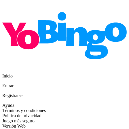
Inicio
Entrar
Registrarse
Ayuda
Términos y condiciones
Política de privacidad
Juego más seguro
Versión Web