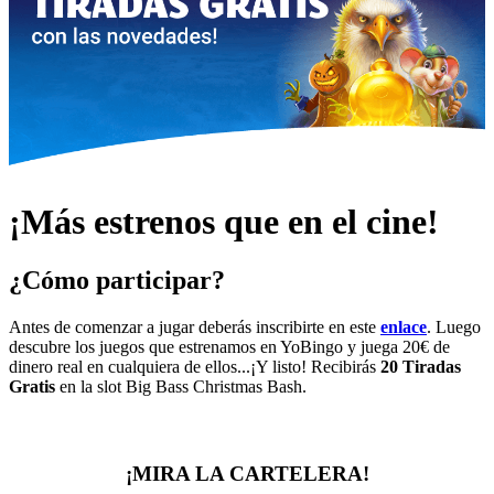
¡Más estrenos que en el cine!
¿Cómo participar?
Antes de comenzar a jugar deberás inscribirte en este
enlace
. Luego
descubre los juegos que estrenamos en YoBingo y juega 20€ de
dinero real en cualquiera de ellos...¡Y listo! Recibirás
20 Tiradas
Gratis
en la slot
Big Bass Christmas Bash
.
¡MIRA LA CARTELERA!