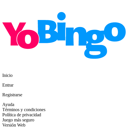
Inicio
Entrar
Registrarse
Ayuda
Términos y condiciones
Política de privacidad
Juego más seguro
Versión Web