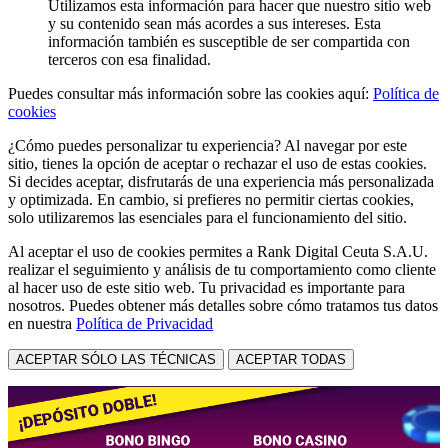
Utilizamos esta información para hacer que nuestro sitio web
y su contenido sean más acordes a sus intereses. Esta
información también es susceptible de ser compartida con
terceros con esa finalidad.
Puedes consultar más información sobre las cookies aquí:
Política de
cookies
¿Cómo puedes personalizar tu experiencia? Al navegar por este
sitio, tienes la opción de aceptar o rechazar el uso de estas cookies.
Si decides aceptar, disfrutarás de una experiencia más personalizada
y optimizada. En cambio, si prefieres no permitir ciertas cookies,
solo utilizaremos las esenciales para el funcionamiento del sitio.
Al aceptar el uso de cookies permites a Rank Digital Ceuta S.A.U.
realizar el seguimiento y análisis de tu comportamiento como cliente
al hacer uso de este sitio web. Tu privacidad es importante para
nosotros. Puedes obtener más detalles sobre cómo tratamos tus datos
en nuestra
Política de Privacidad
ACEPTAR SÓLO LAS TÉCNICAS
ACEPTAR TODAS