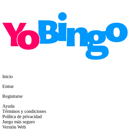
Inicio
Entrar
Registrarse
Ayuda
Términos y condiciones
Política de privacidad
Juego más seguro
Versión Web