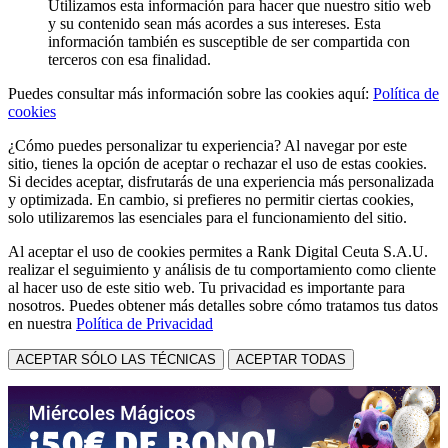
Utilizamos esta información para hacer que nuestro sitio web
y su contenido sean más acordes a sus intereses. Esta
información también es susceptible de ser compartida con
terceros con esa finalidad.
Puedes consultar más información sobre las cookies aquí:
Política de
cookies
¿Cómo puedes personalizar tu experiencia? Al navegar por este
sitio, tienes la opción de aceptar o rechazar el uso de estas cookies.
Si decides aceptar, disfrutarás de una experiencia más personalizada
y optimizada. En cambio, si prefieres no permitir ciertas cookies,
solo utilizaremos las esenciales para el funcionamiento del sitio.
Al aceptar el uso de cookies permites a Rank Digital Ceuta S.A.U.
realizar el seguimiento y análisis de tu comportamiento como cliente
al hacer uso de este sitio web. Tu privacidad es importante para
nosotros. Puedes obtener más detalles sobre cómo tratamos tus datos
en nuestra
Política de Privacidad
ACEPTAR SÓLO LAS TÉCNICAS
ACEPTAR TODAS