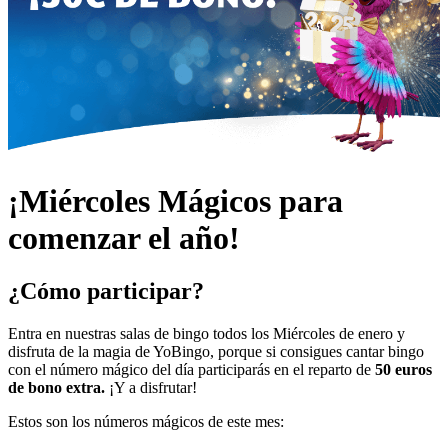
¡Miércoles Mágicos para
comenzar el año!
¿Cómo participar?
Entra en nuestras salas de bingo todos los Miércoles de enero y
disfruta de la magia de YoBingo, porque si consigues cantar bingo
con el número mágico del día participarás en el reparto de
50 euros
de bono extra.
¡Y a disfrutar!
Estos son los números mágicos de este mes: