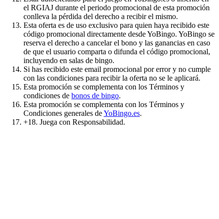
el RGIAJ durante el periodo promocional de esta promoción
conlleva la pérdida del derecho a recibir el mismo.
Esta oferta es de uso exclusivo para quien haya recibido este
código promocional directamente desde YoBingo. YoBingo se
reserva el derecho a cancelar el bono y las ganancias en caso
de que el usuario comparta o difunda el código promocional,
incluyendo en salas de bingo.
Si has recibido este email promocional por error y no cumple
con las condiciones para recibir la oferta no se le aplicará.
Esta promoción se complementa con los Términos y
condiciones de
bonos de bingo
.
Esta promoción se complementa con los Términos y
Condiciones generales de
YoBingo.es
.
+18. Juega con Responsabilidad.