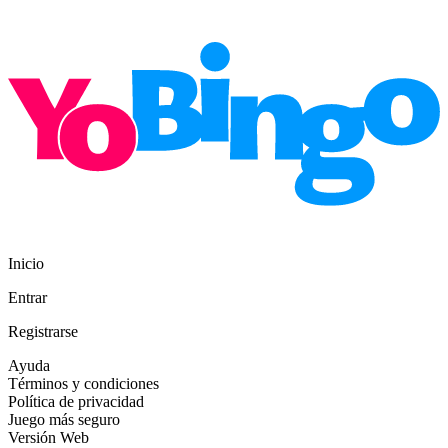
Inicio
Entrar
Registrarse
Ayuda
Términos y condiciones
Política de privacidad
Juego más seguro
Versión Web