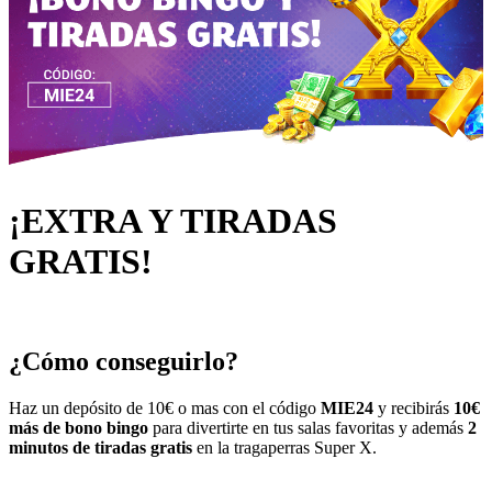
¡EXTRA Y TIRADAS
GRATIS!
¿Cómo conseguirlo?
Haz un depósito de 10€ o mas con el código
MIE24
y recibirás
10€
más de bono bingo
para divertirte en tus salas favoritas y además
2
minutos de tiradas gratis
en la tragaperras
Super X
.