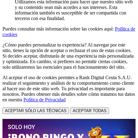
Utilizamos esta información para hacer que nuestro sitio web
y su contenido sean más acordes a sus intereses. Esta
información también es susceptible de ser compartida con
terceros con esa finalidad.
Puedes consultar más información sobre las cookies aquí:
Política de
cookies
¿Cómo puedes personalizar tu experiencia? Al navegar por este
sitio, tienes la opción de aceptar o rechazar el uso de estas cookies.
Si decides aceptar, disfrutarás de una experiencia más personalizada
y optimizada. En cambio, si prefieres no permitir ciertas cookies,
solo utilizaremos las esenciales para el funcionamiento del sitio.
Al aceptar el uso de cookies permites a Rank Digital Ceuta S.A.U.
realizar el seguimiento y análisis de tu comportamiento como cliente
al hacer uso de este sitio web. Tu privacidad es importante para
nosotros. Puedes obtener más detalles sobre cómo tratamos tus datos
en nuestra
Política de Privacidad
ACEPTAR SÓLO LAS TÉCNICAS
ACEPTAR TODAS