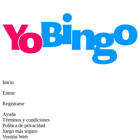
Inicio
Entrar
Registrarse
Ayuda
Términos y condiciones
Política de privacidad
Juego más seguro
Versión Web