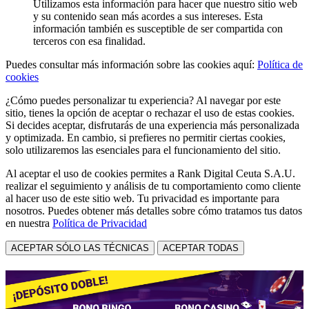
Utilizamos esta información para hacer que nuestro sitio web
y su contenido sean más acordes a sus intereses. Esta
información también es susceptible de ser compartida con
terceros con esa finalidad.
Puedes consultar más información sobre las cookies aquí:
Política de
cookies
¿Cómo puedes personalizar tu experiencia? Al navegar por este
sitio, tienes la opción de aceptar o rechazar el uso de estas cookies.
Si decides aceptar, disfrutarás de una experiencia más personalizada
y optimizada. En cambio, si prefieres no permitir ciertas cookies,
solo utilizaremos las esenciales para el funcionamiento del sitio.
Al aceptar el uso de cookies permites a Rank Digital Ceuta S.A.U.
realizar el seguimiento y análisis de tu comportamiento como cliente
al hacer uso de este sitio web. Tu privacidad es importante para
nosotros. Puedes obtener más detalles sobre cómo tratamos tus datos
en nuestra
Política de Privacidad
ACEPTAR SÓLO LAS TÉCNICAS
ACEPTAR TODAS