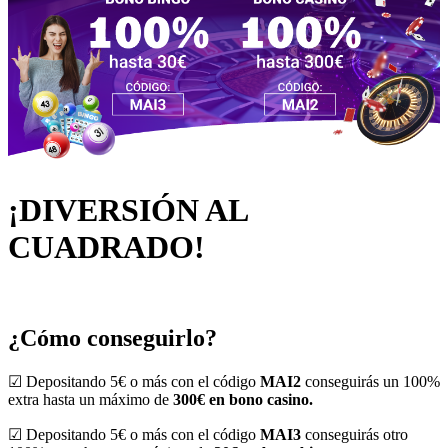
¡DIVERSIÓN AL
CUADRADO!
¿Cómo conseguirlo?
☑ Depositando 5€ o más con el código
MAI2
conseguirás un 100%
extra hasta un máximo de
300€ en bono casino.
☑ Depositando 5€ o más con el código
MAI3
conseguirás otro