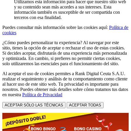
Utilizamos esta información para hacer que nuestro sitio web
y su contenido sean más acordes a sus intereses. Esta
información también es susceptible de ser compartida con
terceros con esa finalidad.
Puedes consultar más información sobre las cookies aquí:
Política de
cookies
¿Cómo puedes personalizar tu experiencia? Al navegar por este
sitio, tienes la opción de aceptar o rechazar el uso de estas cookies.
Si decides aceptar, disfrutarás de una experiencia más personalizada
y optimizada. En cambio, si prefieres no permitir ciertas cookies,
solo utilizaremos las esenciales para el funcionamiento del sitio.
Al aceptar el uso de cookies permites a Rank Digital Ceuta S.A.U.
realizar el seguimiento y análisis de tu comportamiento como cliente
al hacer uso de este sitio web. Tu privacidad es importante para
nosotros. Puedes obtener más detalles sobre cómo tratamos tus datos
en nuestra
Política de Privacidad
ACEPTAR SÓLO LAS TÉCNICAS
ACEPTAR TODAS