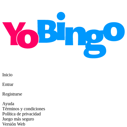
Inicio
Entrar
Registrarse
Ayuda
Términos y condiciones
Política de privacidad
Juego más seguro
Versión Web