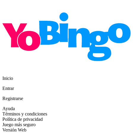
Inicio
Entrar
Registrarse
Ayuda
Términos y condiciones
Política de privacidad
Juego más seguro
Versión Web