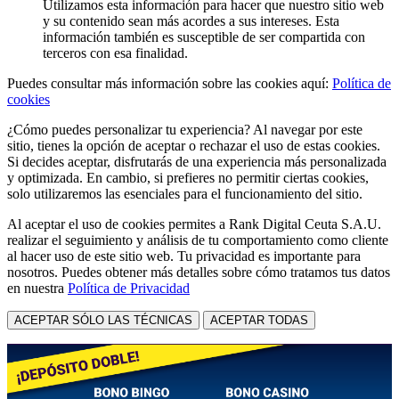
Utilizamos esta información para hacer que nuestro sitio web
y su contenido sean más acordes a sus intereses. Esta
información también es susceptible de ser compartida con
terceros con esa finalidad.
Puedes consultar más información sobre las cookies aquí:
Política de
cookies
¿Cómo puedes personalizar tu experiencia? Al navegar por este
sitio, tienes la opción de aceptar o rechazar el uso de estas cookies.
Si decides aceptar, disfrutarás de una experiencia más personalizada
y optimizada. En cambio, si prefieres no permitir ciertas cookies,
solo utilizaremos las esenciales para el funcionamiento del sitio.
Al aceptar el uso de cookies permites a Rank Digital Ceuta S.A.U.
realizar el seguimiento y análisis de tu comportamiento como cliente
al hacer uso de este sitio web. Tu privacidad es importante para
nosotros. Puedes obtener más detalles sobre cómo tratamos tus datos
en nuestra
Política de Privacidad
ACEPTAR SÓLO LAS TÉCNICAS
ACEPTAR TODAS