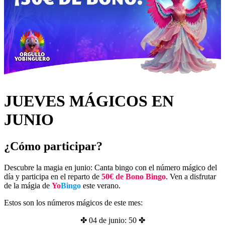
JUEVES MÁGICOS EN
JUNIO
¿Cómo participar?
Descubre la magia en junio: Canta bingo con el número mágico del
día y participa en el reparto de
50€ de Bono Bingo
. Ven a disfrutar
de la mágia de
Yo
Bingo
este verano.
Estos son los números mágicos de este mes:
✤ 04 de junio: 50 ✤