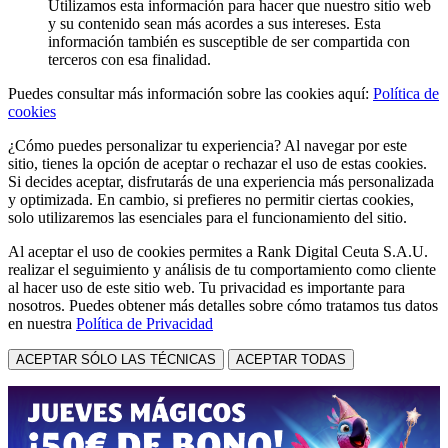
Utilizamos esta información para hacer que nuestro sitio web
y su contenido sean más acordes a sus intereses. Esta
información también es susceptible de ser compartida con
terceros con esa finalidad.
Puedes consultar más información sobre las cookies aquí:
Política de
cookies
¿Cómo puedes personalizar tu experiencia? Al navegar por este
sitio, tienes la opción de aceptar o rechazar el uso de estas cookies.
Si decides aceptar, disfrutarás de una experiencia más personalizada
y optimizada. En cambio, si prefieres no permitir ciertas cookies,
solo utilizaremos las esenciales para el funcionamiento del sitio.
Al aceptar el uso de cookies permites a Rank Digital Ceuta S.A.U.
realizar el seguimiento y análisis de tu comportamiento como cliente
al hacer uso de este sitio web. Tu privacidad es importante para
nosotros. Puedes obtener más detalles sobre cómo tratamos tus datos
en nuestra
Política de Privacidad
ACEPTAR SÓLO LAS TÉCNICAS
ACEPTAR TODAS