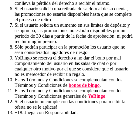
conlleva la pérdida del derecho a recibir el mismo.
Si el usuario solicita una retirada de saldo real de su cuenta,
las promociones no estarán disponibles hasta que se complete
el proceso de retiro.
Si el usuario solicita un aumento en sus límites de depósito y
se aprueba, las promociones no estarán disponibles por un
periodo de 30 días a partir de la fecha de aprobación, ni podrá
recibir ningún premio.
Sólo podrán participar en la promoción los usuario que no
sean considerados jugadores de riesgo.
YoBingo se reserva el derecho a no dar el bono por mal
comportamiento del usuario en las salas de chat o por
cualquier otro motivo por el que se considere que el usuario
no es merecedor de recibir un regalo.
Estos Términos y Condiciones se complementan con los
Términos y Condiciones de
bonos de bingo
.
Estos Términos y Condiciones se complementan con los
Términos y Condiciones generales de
YoBingo
.
Si el usuario no cumple con las condiciones para recibir la
oferta no se le aplicará.
+18. Juega con Responsabilidad.