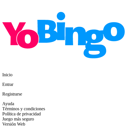
Inicio
Entrar
Registrarse
Ayuda
Términos y condiciones
Política de privacidad
Juego más seguro
Versión Web