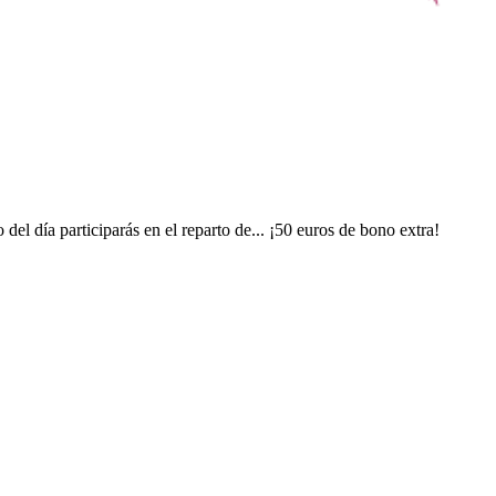
el día participarás en el reparto de... ¡50 euros de bono extra!