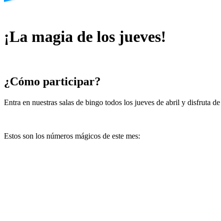
¡La magia de los jueves!
¿Cómo participar?
Entra en nuestras salas de bingo todos los jueves de abril y disfruta 
Estos son los números mágicos de este mes: