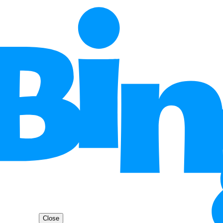
Close