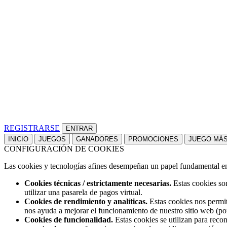
REGISTRARSE
INICIO
JUEGOS
GANADORES
PROMOCIONES
JUEGO MÁ
CONFIGURACIÓN DE COOKIES
Las cookies y tecnologías afines desempeñan un papel fundamental en t
Cookies técnicas / estrictamente necesarias.
Estas cookies son
utilizar una pasarela de pagos virtual.
Cookies de rendimiento y analíticas.
Estas cookies nos permit
nos ayuda a mejorar el funcionamiento de nuestro sitio web (po
Cookies de funcionalidad.
Estas cookies se utilizan para reco