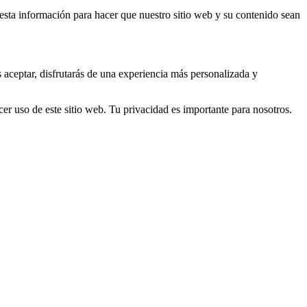
s esta información para hacer que nuestro sitio web y su contenido sean
s aceptar, disfrutarás de una experiencia más personalizada y
er uso de este sitio web. Tu privacidad es importante para nosotros.