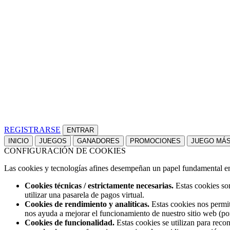
REGISTRARSE
INICIO
JUEGOS
GANADORES
PROMOCIONES
JUEGO MÁ
CONFIGURACIÓN DE COOKIES
Las cookies y tecnologías afines desempeñan un papel fundamental en t
Cookies técnicas / estrictamente necesarias.
Estas cookies son
utilizar una pasarela de pagos virtual.
Cookies de rendimiento y analíticas.
Estas cookies nos permit
nos ayuda a mejorar el funcionamiento de nuestro sitio web (po
Cookies de funcionalidad.
Estas cookies se utilizan para reco