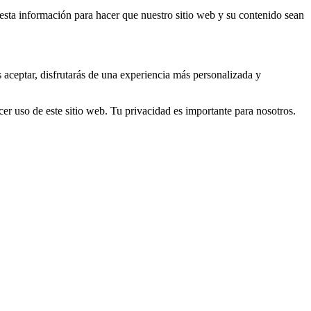
s esta información para hacer que nuestro sitio web y su contenido sean
s aceptar, disfrutarás de una experiencia más personalizada y
er uso de este sitio web. Tu privacidad es importante para nosotros.