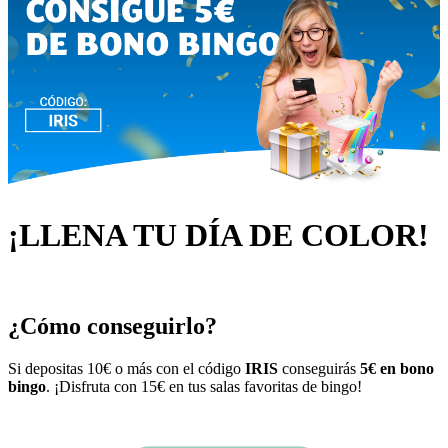
¡LLENA TU DÍA DE COLOR!
¿Cómo conseguirlo?
Si depositas 10€ o más con el código
IRIS
conseguirás
5€ en bono
bingo
. ¡Disfruta con 15€ en tus salas favoritas de bingo!