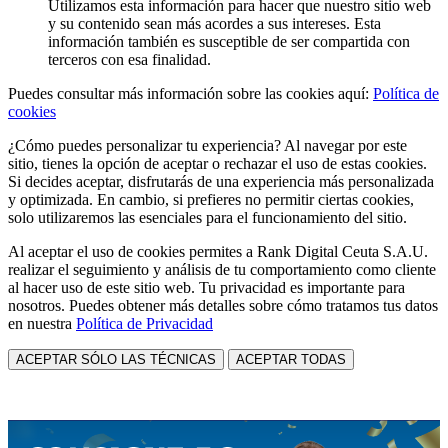
Utilizamos esta información para hacer que nuestro sitio web
y su contenido sean más acordes a sus intereses. Esta
información también es susceptible de ser compartida con
terceros con esa finalidad.
Puedes consultar más información sobre las cookies aquí:
Política de
cookies
¿Cómo puedes personalizar tu experiencia? Al navegar por este
sitio, tienes la opción de aceptar o rechazar el uso de estas cookies.
Si decides aceptar, disfrutarás de una experiencia más personalizada
y optimizada. En cambio, si prefieres no permitir ciertas cookies,
solo utilizaremos las esenciales para el funcionamiento del sitio.
Al aceptar el uso de cookies permites a Rank Digital Ceuta S.A.U.
realizar el seguimiento y análisis de tu comportamiento como cliente
al hacer uso de este sitio web. Tu privacidad es importante para
nosotros. Puedes obtener más detalles sobre cómo tratamos tus datos
en nuestra
Política de Privacidad
ACEPTAR SÓLO LAS TÉCNICAS
ACEPTAR TODAS