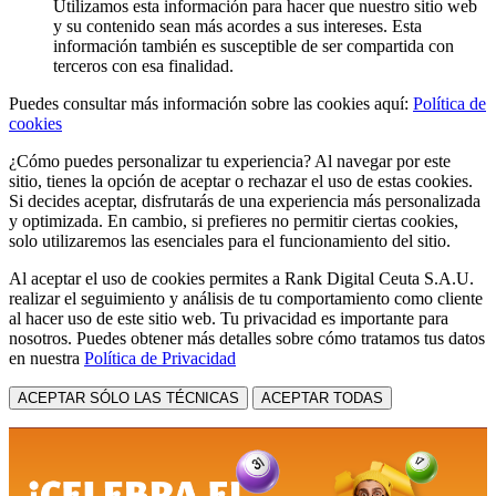
Utilizamos esta información para hacer que nuestro sitio web
y su contenido sean más acordes a sus intereses. Esta
información también es susceptible de ser compartida con
terceros con esa finalidad.
Puedes consultar más información sobre las cookies aquí:
Política de
cookies
¿Cómo puedes personalizar tu experiencia? Al navegar por este
sitio, tienes la opción de aceptar o rechazar el uso de estas cookies.
Si decides aceptar, disfrutarás de una experiencia más personalizada
y optimizada. En cambio, si prefieres no permitir ciertas cookies,
solo utilizaremos las esenciales para el funcionamiento del sitio.
Al aceptar el uso de cookies permites a Rank Digital Ceuta S.A.U.
realizar el seguimiento y análisis de tu comportamiento como cliente
al hacer uso de este sitio web. Tu privacidad es importante para
nosotros. Puedes obtener más detalles sobre cómo tratamos tus datos
en nuestra
Política de Privacidad
ACEPTAR SÓLO LAS TÉCNICAS
ACEPTAR TODAS