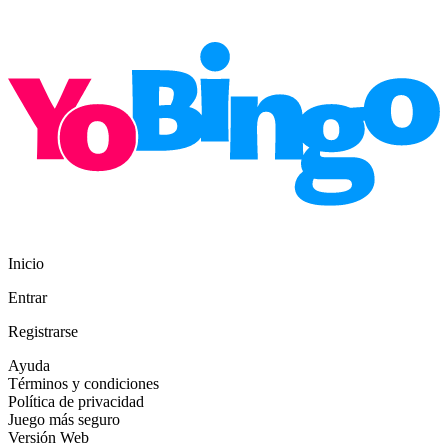
Inicio
Entrar
Registrarse
Ayuda
Términos y condiciones
Política de privacidad
Juego más seguro
Versión Web