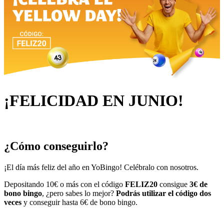
¡FELICIDAD EN JUNIO!
¿Cómo conseguirlo?
¡El día más feliz del año en YoBingo! Celébralo con nosotros.
Depositando 10€ o más con el código
FELIZ20
consigue
3€ de
bono bingo
, ¿pero sabes lo mejor?
Podrás utilizar el código dos
veces
y conseguir hasta 6€ de bono bingo.