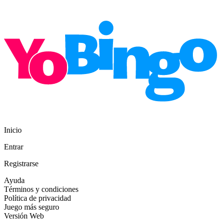
Inicio
Entrar
Registrarse
Ayuda
Términos y condiciones
Política de privacidad
Juego más seguro
Versión Web