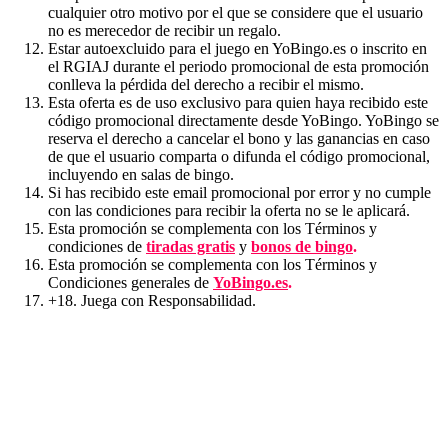
cualquier otro motivo por el que se considere que el usuario
no es merecedor de recibir un regalo.
Estar autoexcluido para el juego en YoBingo.es o inscrito en
el RGIAJ durante el periodo promocional de esta promoción
conlleva la pérdida del derecho a recibir el mismo.
Esta oferta es de uso exclusivo para quien haya recibido este
código promocional directamente desde YoBingo. YoBingo se
reserva el derecho a cancelar el bono y las ganancias en caso
de que el usuario comparta o difunda el código promocional,
incluyendo en salas de bingo.
Si has recibido este email promocional por error y no cumple
con las condiciones para recibir la oferta no se le aplicará.
Esta promoción se complementa con los Términos y
condiciones de
tiradas gratis
y
bonos de bingo
.
Esta promoción se complementa con los Términos y
Condiciones generales de
YoBingo.es
.
+18. Juega con Responsabilidad.