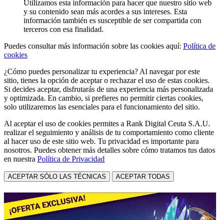
Utilizamos esta información para hacer que nuestro sitio web
y su contenido sean más acordes a sus intereses. Esta
información también es susceptible de ser compartida con
terceros con esa finalidad.
Puedes consultar más información sobre las cookies aquí:
Política de
cookies
¿Cómo puedes personalizar tu experiencia? Al navegar por este
sitio, tienes la opción de aceptar o rechazar el uso de estas cookies.
Si decides aceptar, disfrutarás de una experiencia más personalizada
y optimizada. En cambio, si prefieres no permitir ciertas cookies,
solo utilizaremos las esenciales para el funcionamiento del sitio.
Al aceptar el uso de cookies permites a Rank Digital Ceuta S.A.U.
realizar el seguimiento y análisis de tu comportamiento como cliente
al hacer uso de este sitio web. Tu privacidad es importante para
nosotros. Puedes obtener más detalles sobre cómo tratamos tus datos
en nuestra
Política de Privacidad
ACEPTAR SÓLO LAS TÉCNICAS
ACEPTAR TODAS