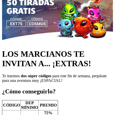
LOS MARCIANOS TE
INVITAN A... ¡EXTRAS!
Te traemos
dos súper códigos
para este fin de semana, prepárate
para una aventura muy ¡ESPACIAL!
¿Cómo conseguirlo?
DEP
CÓDIGO
PREMIO
MÍNIMO
75%