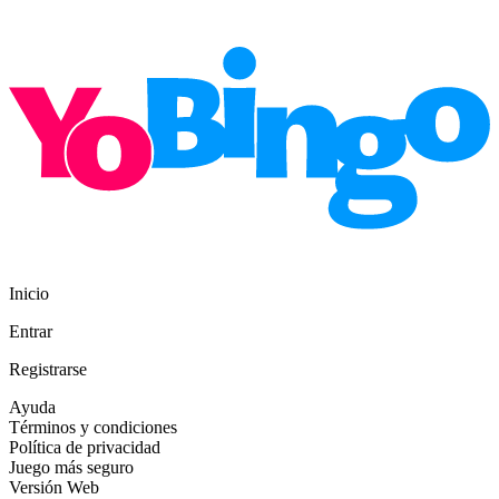
Inicio
Entrar
Registrarse
Ayuda
Términos y condiciones
Política de privacidad
Juego más seguro
Versión Web