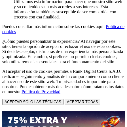
Utilizamos esta información para hacer que nuestro sitio web
y su contenido sean más acordes a sus intereses. Esta
información también es susceptible de ser compartida con
terceros con esa finalidad.
Puedes consultar más información sobre las cookies aquí:
Política de
cookies
¿Cómo puedes personalizar tu experiencia? Al navegar por este
sitio, tienes la opción de aceptar o rechazar el uso de estas cookies.
Si decides aceptar, disfrutarás de una experiencia más personalizada
y optimizada. En cambio, si prefieres no permitir ciertas cookies,
solo utilizaremos las esenciales para el funcionamiento del sitio.
Al aceptar el uso de cookies permites a Rank Digital Ceuta S.A.U.
realizar el seguimiento y análisis de tu comportamiento como cliente
al hacer uso de este sitio web. Tu privacidad es importante para
nosotros. Puedes obtener más detalles sobre cómo tratamos tus datos
en nuestra
Política de Privacidad
ACEPTAR SÓLO LAS TÉCNICAS
ACEPTAR TODAS