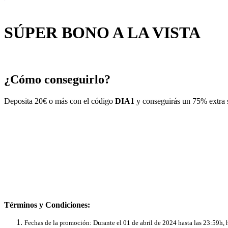
SÚPER BONO A LA VISTA
¿Cómo conseguirlo?
Deposita 20€ o más con el código
DIA1
y conseguirás un 75% extra s
Términos y Condiciones:
Fechas de la promoción: Durante el 01 de abril de 2024 hasta las 23:59h,