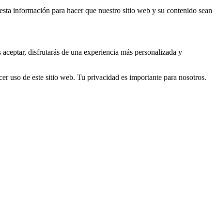
s esta información para hacer que nuestro sitio web y su contenido sean
s aceptar, disfrutarás de una experiencia más personalizada y
er uso de este sitio web. Tu privacidad es importante para nosotros.