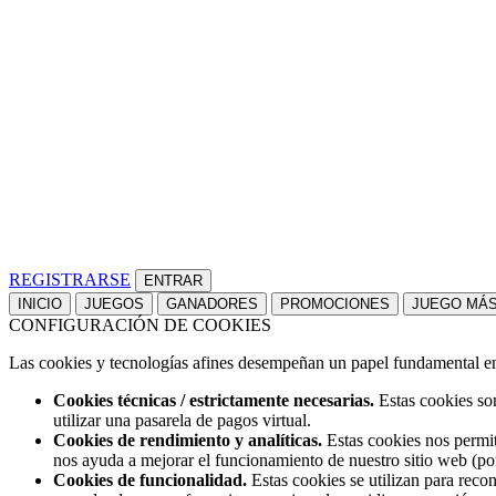
REGISTRARSE
INICIO
JUEGOS
GANADORES
PROMOCIONES
JUEGO MÁ
CONFIGURACIÓN DE COOKIES
Las cookies y tecnologías afines desempeñan un papel fundamental en t
Cookies técnicas / estrictamente necesarias.
Estas cookies son
utilizar una pasarela de pagos virtual.
Cookies de rendimiento y analíticas.
Estas cookies nos permit
nos ayuda a mejorar el funcionamiento de nuestro sitio web (po
Cookies de funcionalidad.
Estas cookies se utilizan para reco