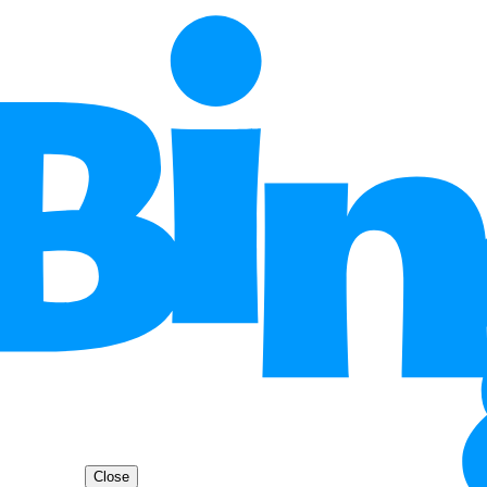
Close