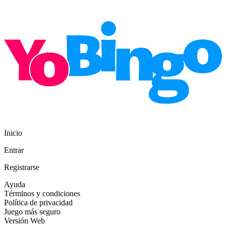
Inicio
Entrar
Registrarse
Ayuda
Términos y condiciones
Política de privacidad
Juego más seguro
Versión Web