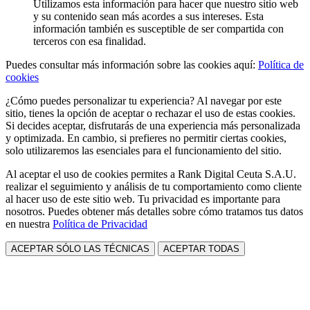
Utilizamos esta información para hacer que nuestro sitio web
y su contenido sean más acordes a sus intereses. Esta
información también es susceptible de ser compartida con
terceros con esa finalidad.
Puedes consultar más información sobre las cookies aquí:
Política de
cookies
¿Cómo puedes personalizar tu experiencia? Al navegar por este
sitio, tienes la opción de aceptar o rechazar el uso de estas cookies.
Si decides aceptar, disfrutarás de una experiencia más personalizada
y optimizada. En cambio, si prefieres no permitir ciertas cookies,
solo utilizaremos las esenciales para el funcionamiento del sitio.
Al aceptar el uso de cookies permites a Rank Digital Ceuta S.A.U.
realizar el seguimiento y análisis de tu comportamiento como cliente
al hacer uso de este sitio web. Tu privacidad es importante para
nosotros. Puedes obtener más detalles sobre cómo tratamos tus datos
en nuestra
Política de Privacidad
ACEPTAR SÓLO LAS TÉCNICAS
ACEPTAR TODAS