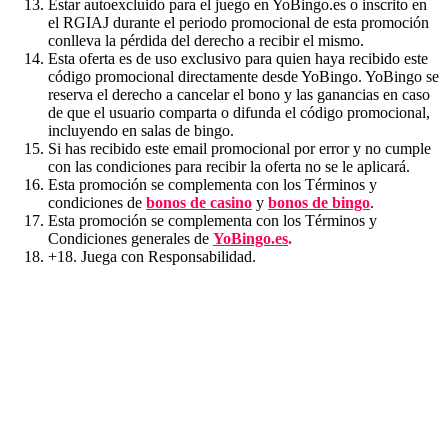
Estar autoexcluido para el juego en YoBingo.es o inscrito en
el RGIAJ durante el periodo promocional de esta promoción
conlleva la pérdida del derecho a recibir el mismo.
Esta oferta es de uso exclusivo para quien haya recibido este
código promocional directamente desde YoBingo. YoBingo se
reserva el derecho a cancelar el bono y las ganancias en caso
de que el usuario comparta o difunda el código promocional,
incluyendo en salas de bingo.
Si has recibido este email promocional por error y no cumple
con las condiciones para recibir la oferta no se le aplicará.
Esta promoción se complementa con los Términos y
condiciones de
bonos de casino
y
bonos de bingo
.
Esta promoción se complementa con los Términos y
Condiciones generales de
YoBingo.es
.
+18. Juega con Responsabilidad.