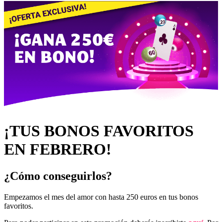
¡TUS BONOS FAVORITOS
EN FEBRERO!
¿Cómo conseguirlos?
Empezamos el mes del amor con hasta 250 euros en tus bonos
favoritos.