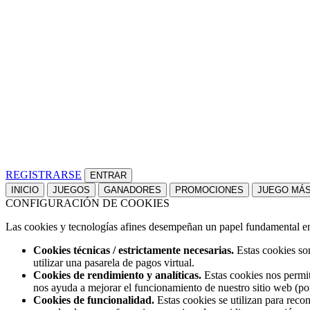
REGISTRARSE
INICIO
JUEGOS
GANADORES
PROMOCIONES
JUEGO MÁ
CONFIGURACIÓN DE COOKIES
Las cookies y tecnologías afines desempeñan un papel fundamental en t
Cookies técnicas / estrictamente necesarias.
Estas cookies son
utilizar una pasarela de pagos virtual.
Cookies de rendimiento y analíticas.
Estas cookies nos permit
nos ayuda a mejorar el funcionamiento de nuestro sitio web (po
Cookies de funcionalidad.
Estas cookies se utilizan para reco