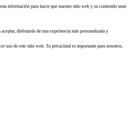
s esta información para hacer que nuestro sitio web y su contenido sean
s aceptar, disfrutarás de una experiencia más personalizada y
er uso de este sitio web. Tu privacidad es importante para nosotros.