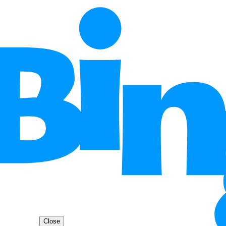
Close